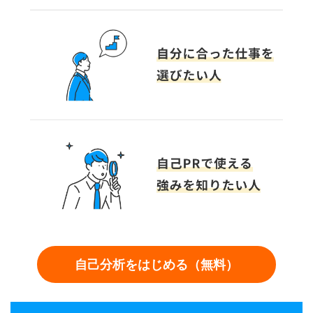
自己分析をはじめる（無料）