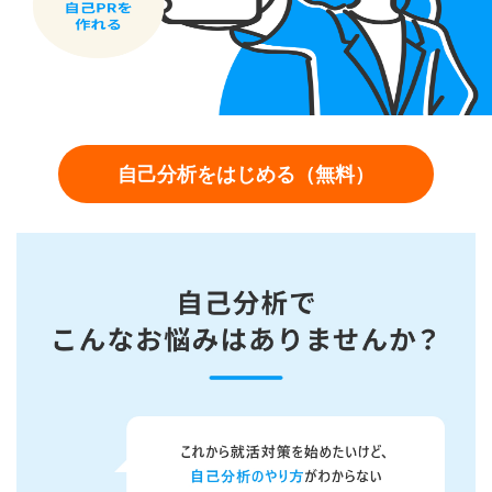
自己分析をはじめる（無料）