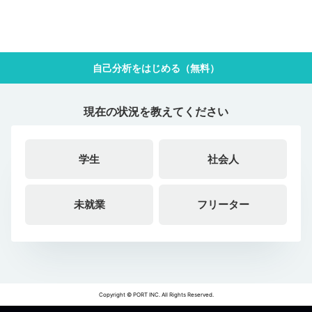
自己分析をはじめる（無料）
現在の状況を教えてください
学生
社会人
未就業
フリーター
Copyright © PORT INC. All Rights Reserved.