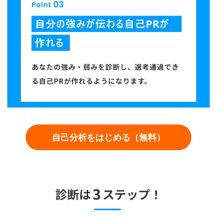
自己分析をはじめる（無料）