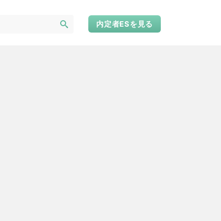
内定者ESを見る