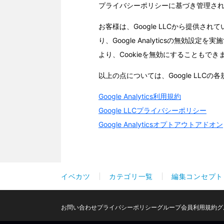
イベカツ
カテゴリ一覧
編集コンセプト
お問い合わせ
プライバシーポリシー
グループ会員利用規約
グ