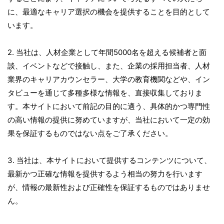
に、最適なキャリア選択の機会を提供することを目的として
います。
2. 当社は、人材企業として年間5000名を超える候補者と面
談、イベントなどで接触し、また、企業の採用担当者、人材
業界のキャリアカウンセラー、大学の教育機関などや、イン
タビューを通じて多種多様な情報を、直接収集しておりま
す。本サイトにおいて前記の目的に適う、具体的かつ専門性
の高い情報の提供に努めていますが、当社において一定の効
果を保証するものではない点をご了承ください。
3. 当社は、本サイトにおいて提供するコンテンツについて、
最新かつ正確な情報を提供するよう相当の努力を行います
が、情報の最新性および正確性を保証するものではありませ
ん。