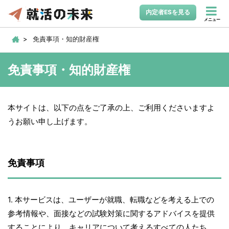
内定者ESを見る
メニュー
免責事項・知的財産権
免責事項・知的財産権
本サイトは、以下の点をご了承の上、ご利用くださいますよ
うお願い申し上げます。
免責事項
1. 本サービスは、ユーザーが就職、転職などを考える上での
参考情報や、面接などの試験対策に関するアドバイスを提供
することにより、キャリアについて考えるすべての人たち