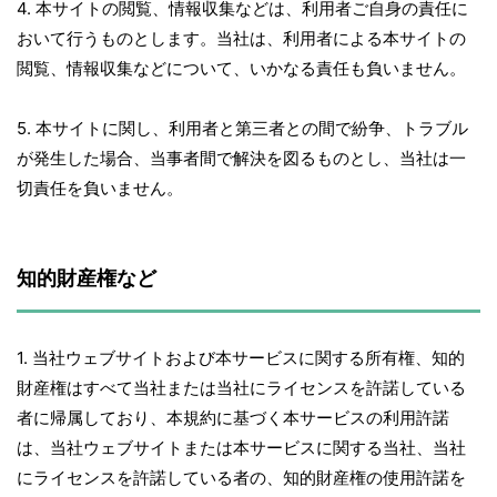
4. 本サイトの閲覧、情報収集などは、利用者ご自身の責任に
おいて行うものとします。当社は、利用者による本サイトの
閲覧、情報収集などについて、いかなる責任も負いません。
5. 本サイトに関し、利用者と第三者との間で紛争、トラブル
が発生した場合、当事者間で解決を図るものとし、当社は一
切責任を負いません。
知的財産権など
1. 当社ウェブサイトおよび本サービスに関する所有権、知的
財産権はすべて当社または当社にライセンスを許諾している
者に帰属しており、本規約に基づく本サービスの利用許諾
は、当社ウェブサイトまたは本サービスに関する当社、当社
にライセンスを許諾している者の、知的財産権の使用許諾を