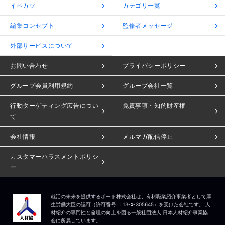
イベカツ
カテゴリ一覧
編集コンセプト
監修者メッセージ
外部サービスについて
お問い合わせ
プライバシーポリシー
グループ会員利用規約
グループ会社一覧
行動ターゲティング広告につい
免責事項・知的財産権
て
会社情報
メルマガ配信停止
カスタマーハラスメントポリシ
ー