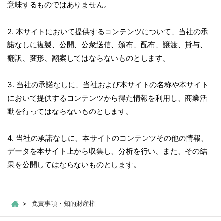
意味するものではありません。
2. 本サイトにおいて提供するコンテンツについて、当社の承
諾なしに複製、公開、公衆送信、頒布、配布、譲渡、貸与、
翻訳、変形、翻案してはならないものとします。
3. 当社の承諾なしに、当社および本サイトの名称や本サイト
において提供するコンテンツから得た情報を利用し、商業活
動を行ってはならないものとします。
4. 当社の承諾なしに、本サイトのコンテンツその他の情報、
データを本サイト上から収集し、分析を行い、また、その結
果を公開してはならないものとします。
免責事項・知的財産権