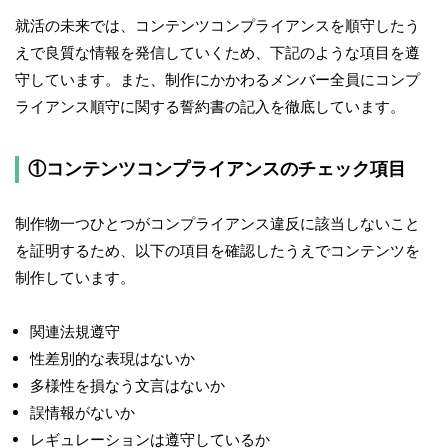
就活の未来では、コンテンツコンプライアンスを順守したう
えで良質な情報を発信していくため、下記のような項目を遵
守しています。また、制作にかかわるメンバー全員にコンプ
ライアンス順守に関する誓約書の記入を徹底しています。
①コンテンツコンプライアンスのチェック項目
制作物一つひとつがコンプライアンス違反に該当しないこと
を証明するため、以下の項目を確認したうえでコンテンツを
制作しています。
関連法規遵守
性差別的な表現はないか
多様性を損なう文言はないか
誤情報がないか
レギュレーションは遵守しているか