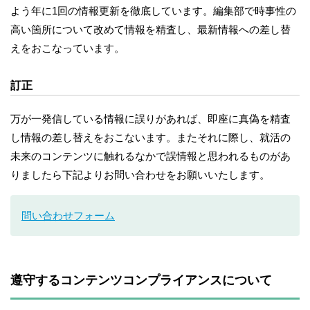
よう年に1回の情報更新を徹底しています。編集部で時事性の
高い箇所について改めて情報を精査し、最新情報への差し替
えをおこなっています。
訂正
万が一発信している情報に誤りがあれば、即座に真偽を精査
し情報の差し替えをおこないます。またそれに際し、就活の
未来のコンテンツに触れるなかで誤情報と思われるものがあ
りましたら下記よりお問い合わせをお願いいたします。
問い合わせフォーム
遵守するコンテンツコンプライアンスについて