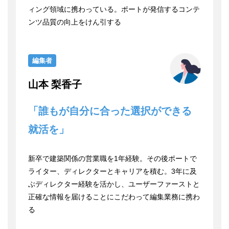
ィング領域に携わっている。ポートが発信するコンテ
ンツ品質の向上をけん引する
編集者
山本 梨香子
「誰もが自分に合った選択ができる
就活を」
新卒で建築関係の営業職を1年経験。その後ポートで
ライター、ディレクターとキャリアを積む。3年に及
ぶディレクター経験を活かし、ユーザーファーストと
正確な情報を届けることにこだわって編集業務に携わ
る