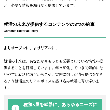
ど、必要な情報を漏れなく提供しています。
就活の未来が提供するコンテンツの3つの約束
Contents Editorial Policy
よりオープンに、よりリアルに。
就活の未来は、あなたが今もっとも必要としている情報を提
供することを目指しています。年々変化していき閉鎖的にな
りやすい就活領域だからこそ、実態に則した情報提供をでき
るよう就活生のリアルボイスを盛り込み就活に寄り添いま
す。
種類×量を武器に、あらゆるニーズに
1