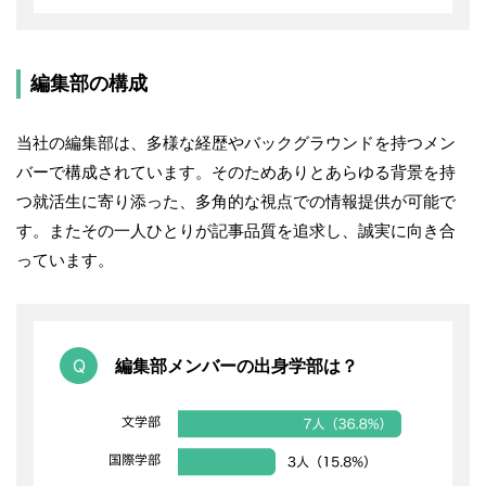
編集部の構成
当社の編集部は、多様な経歴やバックグラウンドを持つメン
バーで構成されています。そのためありとあらゆる背景を持
つ就活生に寄り添った、多角的な視点での情報提供が可能で
す。またその一人ひとりが記事品質を追求し、誠実に向き合
っています。
編集部メンバーの出身学部は？