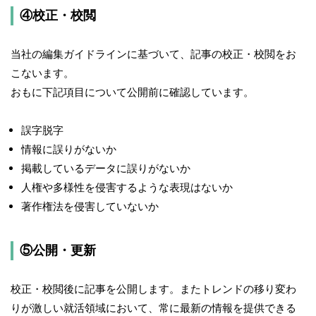
④校正・校閲
当社の編集ガイドラインに基づいて、記事の校正・校閲をお
こないます。
おもに下記項目について公開前に確認しています。
誤字脱字
情報に誤りがないか
掲載しているデータに誤りがないか
人権や多様性を侵害するような表現はないか
著作権法を侵害していないか
⑤公開・更新
校正・校閲後に記事を公開します。またトレンドの移り変わ
りが激しい就活領域において、常に最新の情報を提供できる