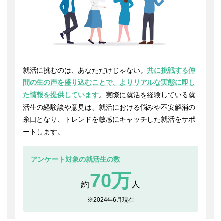
就活に挑むのは、あなただけじゃない。
共に挑戦する仲
間の生の声を盛り込むことで、よりリアルな実態に即し
た情報を提供しています
。実際に就活を経験している就
活生の経験談や意見は、就活における悩みや不安解消の
糸口となり、トレンドを敏感にキャッチした就活をサポ
ートします。
アンケート対象の就活生の数
70万
約
人
※2024年6月現在