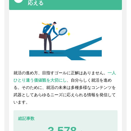
応える
就活の進め方、目指すゴールに正解はありません。
一人
ひとり違う価値観を大切にし
、自分らしく就活を進め
る。そのために、就活の未来は多種多様なコンテンツを
武器としてあらゆるニーズに応えられる情報を発信して
います。
総記事数