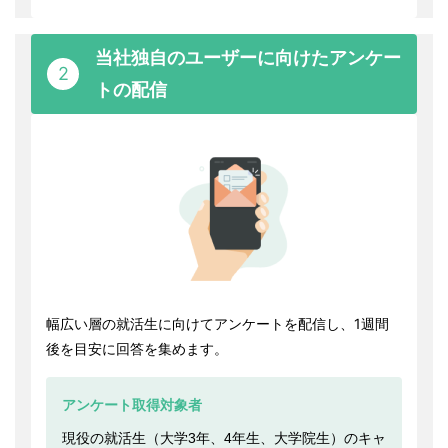
当社独自のユーザーに向けたアンケー
2
トの配信
幅広い層の就活生に向けてアンケートを配信し、1週間
後を目安に回答を集めます。
アンケート取得対象者
現役の就活生（大学3年、4年生、大学院生）のキャ