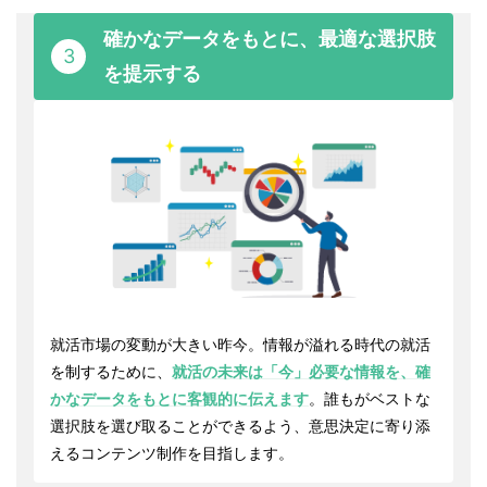
確かなデータをもとに、最適な選択肢
3
を提示する
就活市場の変動が大きい昨今。情報が溢れる時代の就活
を制するために、
就活の未来は「今」必要な情報を、確
かなデータをもとに客観的に伝えます
。誰もがベストな
選択肢を選び取ることができるよう、意思決定に寄り添
えるコンテンツ制作を目指します。