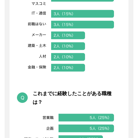
これまでに経験したことがある職種
は？