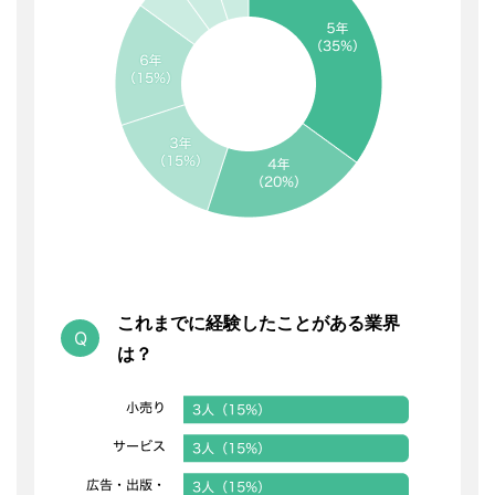
これまでに経験したことがある業界
は？