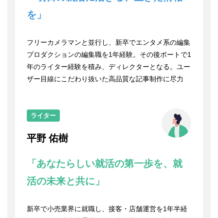
を」
フリーカメラマンと並行し、新卒でエンタメ系の編集
プロダクションの編集職を1年経験。その後ポートで1
年のライター経験を積み、ディレクターとなる。ユー
ザー目線にこだわり抜いた高品質な記事制作に尽力
ライター
平野 佑樹
「あなたらしい就活の第一歩を、就
活の未来と共に」
新卒で小売業界に就職し、接客・店舗運営を1年半経