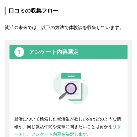
口コミの収集フロー
就活の未来では、以下の方法で体験談を収集しています。
1
アンケート内容選定
就活について検索した就活生が欲しいのはどのような情
報か、同じ就活仲間や先輩に聞きたいことは何かを
リサ
ーチし、アンケート内容を決定します
。