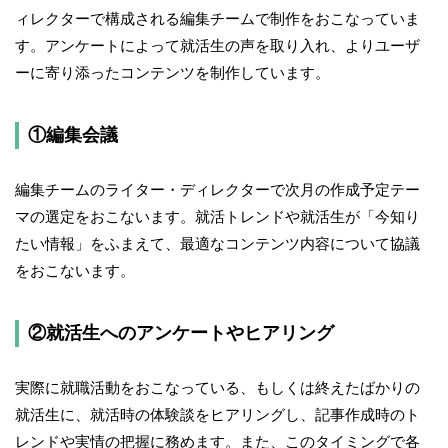
ィレクターで構成される編集チームで制作をおこなっていま
す。アンケートによって就活生の声を取り入れ、よりユーザ
ーに寄り添ったコンテンツを制作しています。
①編集会議
編集チームのライター・ディレクターで次月の作成予定テー
マの選定をおこないます。就活トレンドや就活生が「今知り
たい情報」をふまえて、最適なコンテンツ内容について協議
をおこないます。
②就活生へのアンケートやヒアリング
実際に就職活動をおこなっている、もしくは終えたばかりの
就活生に、就活時の体験談をヒアリングし、記事作成時のト
レンドや実情の把握に務めます。また、このタイミングで各