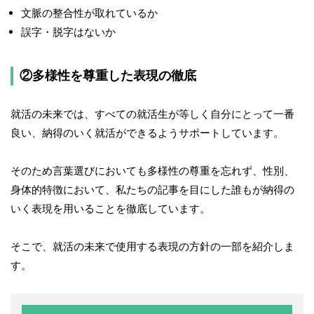
文脈の整合性が取れているか
誤字・脱字はないか
②多様性を尊重した表現の徹底
就活の未来では、すべての就活生が等しく自分にとって一番
良い、納得のいく就活ができるようサポートしています。
そのため言葉選びにおいても多様性の尊重を忘れず、性別、
身体的特徴において、私たちの記事を目にした誰もが納得の
いく表現を用いることを徹底しています。
そこで、就活の未来で使用する表現の方針の一部を紹介しま
す。