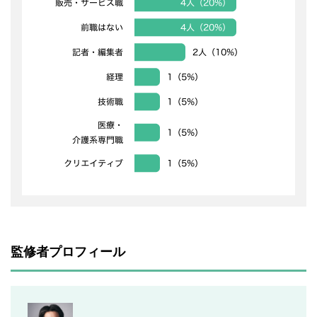
監修者プロフィール