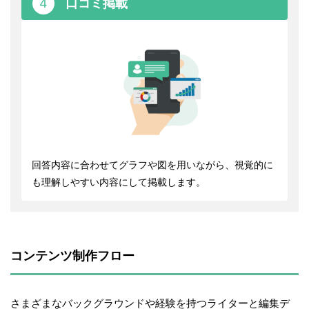
4
口コミ掲載
回答内容に合わせてグラフや図を用いながら、視覚的に
も理解しやすい内容にして掲載します。
コンテンツ制作フロー
さまざまなバックグラウンドや経験を持つライターと編集デ