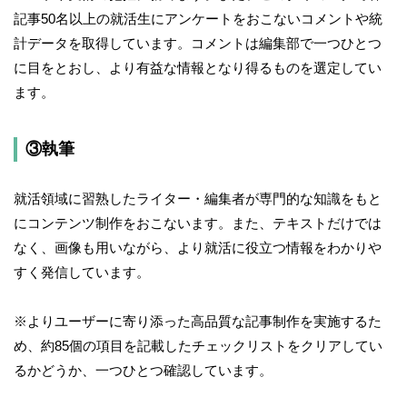
記事50名以上の就活生にアンケートをおこないコメントや統
計データを取得しています。コメントは編集部で一つひとつ
に目をとおし、より有益な情報となり得るものを選定してい
ます。
③執筆
就活領域に習熟したライター・編集者が専門的な知識をもと
にコンテンツ制作をおこないます。また、テキストだけでは
なく、画像も用いながら、より就活に役立つ情報をわかりや
すく発信しています。
※よりユーザーに寄り添った高品質な記事制作を実施するた
め、約85個の項目を記載したチェックリストをクリアしてい
るかどうか、一つひとつ確認しています。