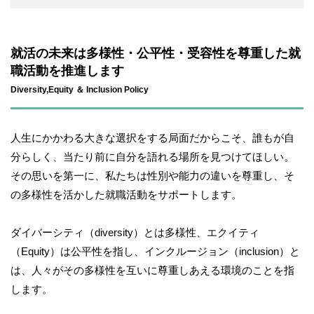
就活の未来は多様性・公平性・受容性を尊重した就
職活動を推進します
Diversity,Equity ＆ Inclusion Policy
人生にかかわる大きな選択をする局面だからこそ、誰もが自
分らしく、当たり前に自分を語れる場所を見つけてほしい。
その思いを第一に、私たちは性別や能力の違いを尊重し、そ
の多様性を活かした就職活動をサポートします。
ダイバーシティ（diversity）とは多様性、エクイティ
（Equity）は公平性を指し、インクルージョン（inclusion）と
は、人々がその多様性を互いに尊重しあえる環境のことを指
します。