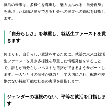
就活の未来は、多様性を尊重し、魅力あふれる「自分自身」
を表現した就職活動ができる社会への発展への貢献を目指し
ます。
「自分らしさ」を尊重し、就活生ファーストを貫
きます
何よりも、自分らしい就活をするために。就活の未来は就活
生ファーストを貫き多様性を尊重した情報発信をすること
で、誰もが自分らしいベストな選択ができるようサポートし
ます。一人ひとりの個性が魅力として大切にされ、配慮や差
別のない持続可能な社会の実現を目指します。
ジェンダーの垣根のない、平等な就活を目指しま
す