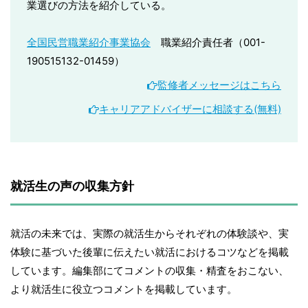
業選びの方法を紹介している。
全国民営職業紹介事業協会
職業紹介責任者（001-
190515132-01459）
監修者メッセージはこちら
キャリアアドバイザーに相談する(無料)
就活生の声の収集方針
就活の未来では、実際の就活生からそれぞれの体験談や、実
体験に基づいた後輩に伝えたい就活におけるコツなどを掲載
しています。編集部にてコメントの収集・精査をおこない、
より就活生に役立つコメントを掲載しています。