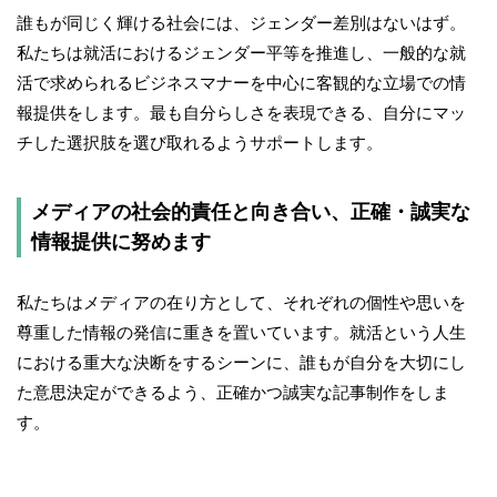
誰もが同じく輝ける社会には、ジェンダー差別はないはず。
私たちは就活におけるジェンダー平等を推進し、一般的な就
活で求められるビジネスマナーを中心に客観的な立場での情
報提供をします。最も自分らしさを表現できる、自分にマッ
チした選択肢を選び取れるようサポートします。
メディアの社会的責任と向き合い、正確・誠実な
情報提供に努めます
私たちはメディアの在り方として、それぞれの個性や思いを
尊重した情報の発信に重きを置いています。就活という人生
における重大な決断をするシーンに、誰もが自分を大切にし
た意思決定ができるよう、正確かつ誠実な記事制作をしま
す。