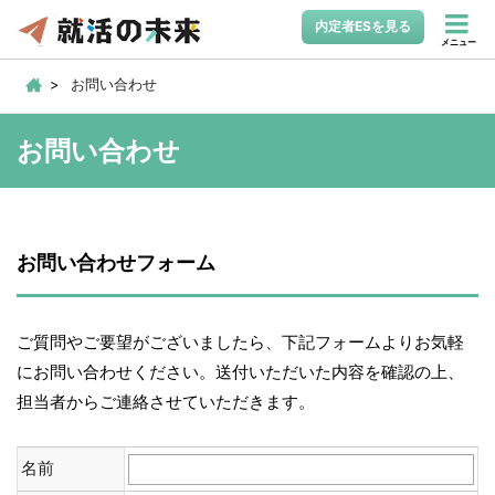
内定者ESを見る
メニュー
お問い合わせ
お問い合わせ
お問い合わせフォーム
ご質問やご要望がございましたら、下記フォームよりお気軽
にお問い合わせください。送付いただいた内容を確認の上、
担当者からご連絡させていただきます。
名前