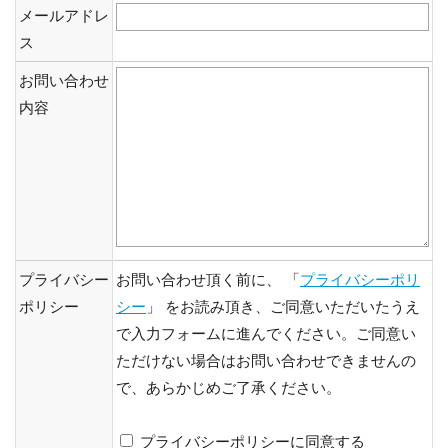
メールアドレ
ス
お問い合わせ
内容
プライバシー
お問い合わせ頂く前に、 「
プライバシーポリ
ポリシー
シー
」 をお読み頂き、ご同意いただいたうえ
で入力フォームに進んでください。ご同意い
ただけない場合はお問い合わせできませんの
で、あらかじめご了承ください。
プライバシーポリシーに同意する