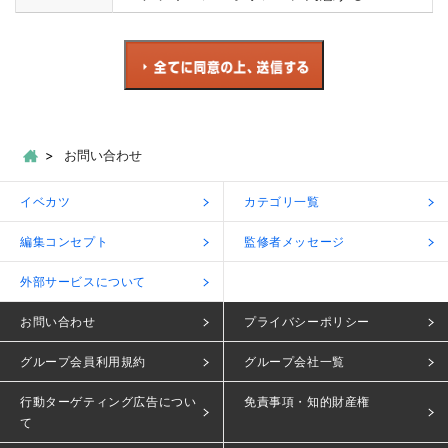
お問い合わせ
イベカツ
カテゴリ一覧
編集コンセプト
監修者メッセージ
外部サービスについて
お問い合わせ
プライバシーポリシー
グループ会員利用規約
グループ会社一覧
行動ターゲティング広告につい
免責事項・知的財産権
て