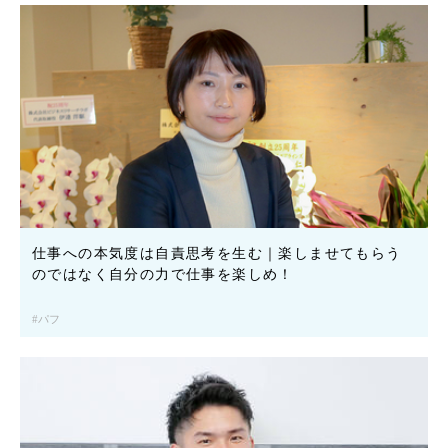
仕事への本気度は自責思考を生む｜楽しませてもらう
のではなく自分の力で仕事を楽しめ！
パフ