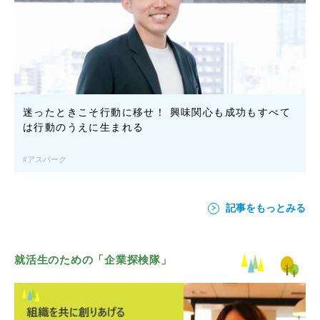
迷ったときこそ行動に移せ！ 興味関心も成功もすべて
は行動のうえに生まれる
アスパーク
記事をもっとみる
就活生のための「企業探検隊」