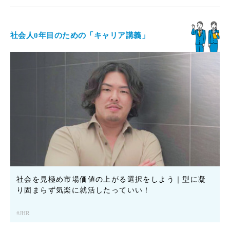
社会人0年目のための「キャリア講義」
社会を見極め市場価値の上がる選択をしよう｜型に凝
り固まらず気楽に就活したっていい！
JHR