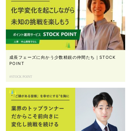
成長フェーズに向かう少数精鋭の仲間たち｜STOCK
POINT
STOCK POINT