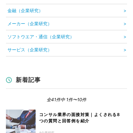
金融（企業研究）
メーカー（企業研究）
ソフトウエア・通信（企業研究）
サービス（企業研究）
新着記事
全41件中 1件〜10件
コンサル業界の面接対策｜よくされる8
つの質問と回答例を紹介
企業研究