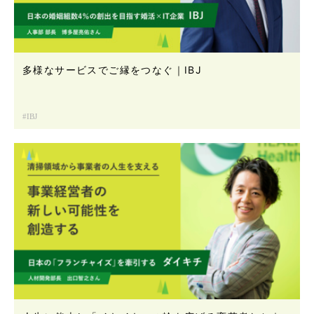
多様なサービスでご縁をつなぐ｜IBJ
IBJ