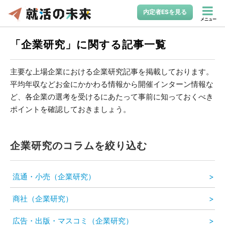
内定者ESを見る
メニュー
「企業研究」に関する記事一覧
主要な上場企業における企業研究記事を掲載しております。
平均年収などお金にかかわる情報から開催インターン情報な
ど、各企業の選考を受けるにあたって事前に知っておくべき
ポイントを確認しておきましょう。
企業研究のコラムを絞り込む
流通・小売（企業研究）
商社（企業研究）
広告・出版・マスコミ（企業研究）