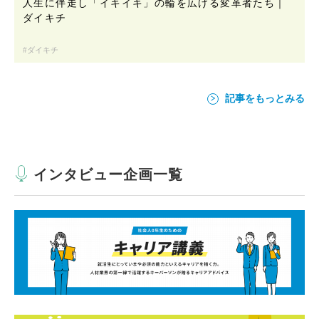
人生に伴走し「イキイキ」の輪を広げる変革者たち｜
ダイキチ
ダイキチ
記事をもっとみる
インタビュー企画一覧