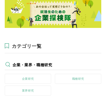
カテゴリ一覧
企業・業界・職種研究
企業研究
職種研究
業界研究