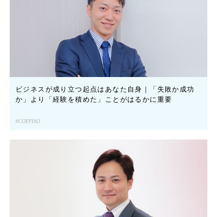
ビジネスが成り立つ起点はあなた自身｜「失敗か成功
か」より「経験を積めた」ことがはるかに重要
COFFISO