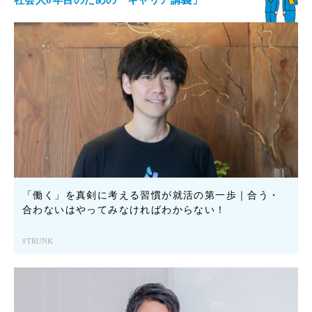
「働く」を真剣に考える習慣が就活の第一歩｜合う・
合わないはやってみなければわからない！
TRUNK