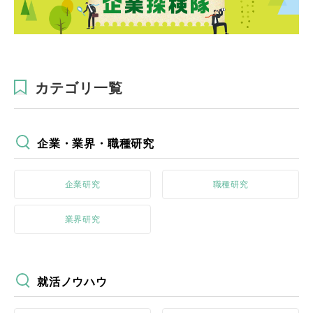
カテゴリ一覧
企業・業界・職種研究
企業研究
職種研究
業界研究
就活ノウハウ