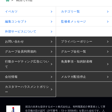
イベカツ
カテゴリ一覧
編集コンセプト
監修者メッセージ
外部サービスについて
お問い合わせ
プライバシーポリシー
グループ会員利用規約
グループ会社一覧
行動ターゲティング広告につい
免責事項・知的財産権
て
会社情報
メルマガ配信停止
カスタマーハラスメントポリシ
ー