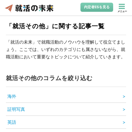
内定者ESを見る
メニュー
「就活その他」に関する記事一覧
「就活の未来」で就職活動のノウハウを理解して役立てまし
ょう。ここでは、いずれのカテゴリにも属さないながら、就
職活動において重要なトピックについて紹介していきます。
就活その他のコラムを絞り込む
海外
証明写真
英語