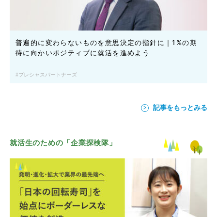
普遍的に変わらないものを意思決定の指針に｜1%の期
待に向かいポジティブに就活を進めよう
プレシャスパートナーズ
記事をもっとみる
就活生のための「企業探検隊」