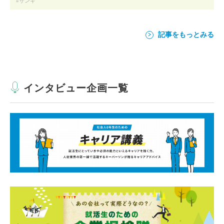
サンギ
記事をもっとみる
インタビュー企画一覧