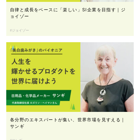
自律と成長をベースに「楽しい」SI企業を目指す｜ジ
ョイゾー
ジョイゾー
各分野のエキスパートが集い、世界市場を見すえる｜
サンギ