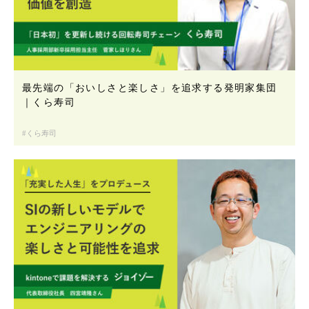
最先端の「おいしさと楽しさ」を追求する発明家集団
｜くら寿司
くら寿司