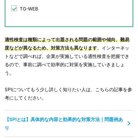
TG-WEB
適性検査は種類によって出題される問題の範囲や傾向、難易
度などが異なるため、対策方法も異なります
。インターネッ
トなどで調べれば、企業が実施している適性検査を把握でき
るので、事前に調べて効率的に対策を実施していきましょ
う。
SPIについてもう少し詳しく知りたい人は、こちらの記事を参
考にしてください。
【SPIとは】具体的な内容と効果的な対策方法｜問題例あ
り