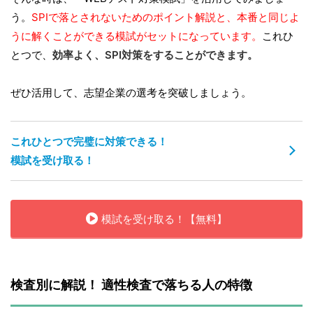
う。
SPIで落とされないためのポイント解説と、本番と同じよ
うに解くことができる模試がセットになっています。
これひ
とつで、
効率よく、SPI対策をすることができます。
ぜひ活用して、志望企業の選考を突破しましょう。
これひとつで完璧に対策できる！
模試を受け取る！
模試を受け取る！【無料】
検査別に解説！ 適性検査で落ちる人の特徴