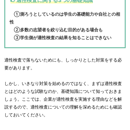
適性検査に関する3つの基礎知識
①測ろうとしているのは学生の基礎能力や自社との相
性
②多数の志望者を絞り込む目的がある場合も
③学生側が適性検査の結果を知ることはできない
適性検査で落ちないためにも、しっかりとした対策をする必
要があります。
しかし、いきなり対策を始めるのではなく、まずは適性検査
とはどのような試験なのか、基礎知識について知っておきま
しょう。ここでは、企業が適性検査を実施する理由などを解
説するので、適性検査についての理解を深めるためにも確認
しておいてください。