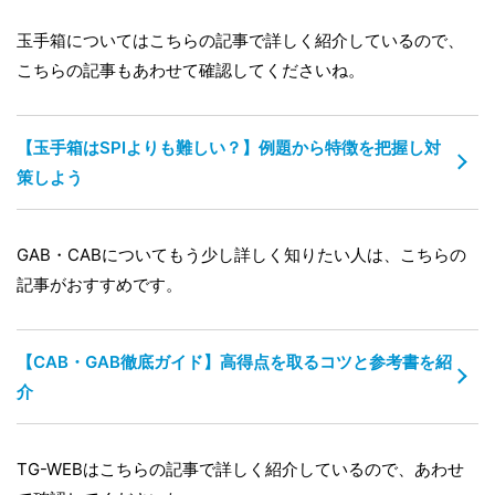
玉手箱についてはこちらの記事で詳しく紹介しているので、
こちらの記事もあわせて確認してくださいね。
【玉手箱はSPIよりも難しい？】例題から特徴を把握し対
策しよう
GAB・CABについてもう少し詳しく知りたい人は、こちらの
記事がおすすめです。
【CAB・GAB徹底ガイド】高得点を取るコツと参考書を紹
介
TG-WEBはこちらの記事で詳しく紹介しているので、あわせ