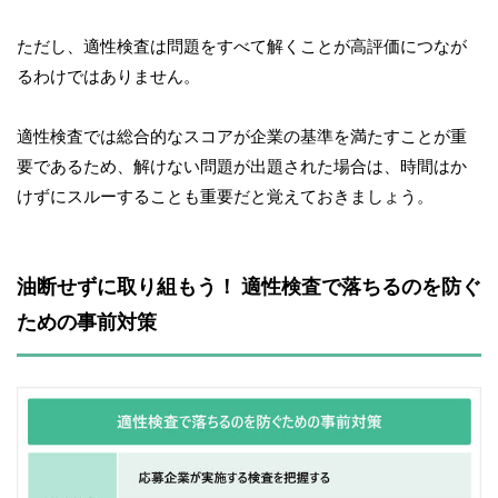
ただし、適性検査は問題をすべて解くことが高評価につなが
るわけではありません。
適性検査では総合的なスコアが企業の基準を満たすことが重
要であるため、解けない問題が出題された場合は、時間はか
けずにスルーすることも重要だと覚えておきましょう。
油断せずに取り組もう！ 適性検査で落ちるのを防ぐ
ための事前対策