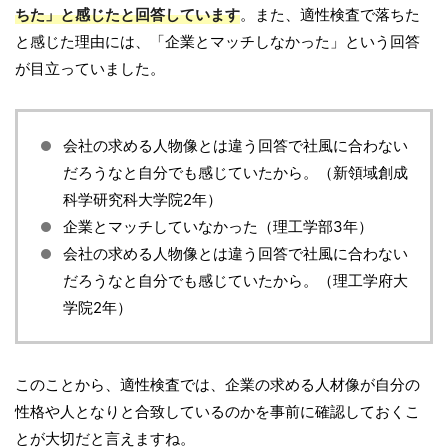
ちた」と感じたと回答しています
。また、適性検査で落ちた
と感じた理由には、「企業とマッチしなかった」という回答
が目立っていました。
会社の求める人物像とは違う回答で社風に合わない
だろうなと自分でも感じていたから。（新領域創成
科学研究科大学院2年）
企業とマッチしていなかった（理工学部3年）
会社の求める人物像とは違う回答で社風に合わない
だろうなと自分でも感じていたから。（理工学府大
学院2年）
このことから、適性検査では、企業の求める人材像が自分の
性格や人となりと合致しているのかを事前に確認しておくこ
とが大切だと言えますね。