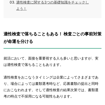
適性検査に関する3つの基礎知識をチェックし
よう！
適性検査で落ちることもある！ 検査ごとの事前対策
が命運を分ける
就活において、面接を重要視する人も多いと思いますが、実
は適性検査で落ちることもあります。
適性検査をおこなうタイミングは企業によってさまざまであ
り、場合によっては書類選考時など、応募書類の提出と同時
におこなわれます。そして適性検査の結果次第では、書類選
考の時点で不採用になる可能性もあります。