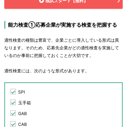
模試スタート【無料】
能力検査①応募企業が実施する検査を把握する
適性検査の種類は豊富で、企業ごとに導入している形式は異
なります。そのため、応募先企業がどの適性検査を実施して
いるのか事前に把握しておくことが大切です。
適性検査には、次のような形式があります。
SPI
玉手箱
GAB
CAB