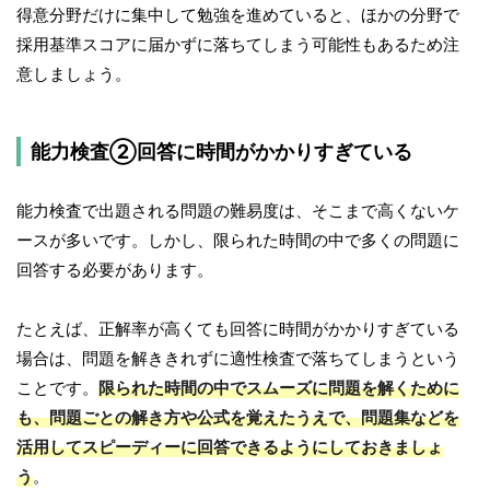
得意分野だけに集中して勉強を進めていると、ほかの分野で
採用基準スコアに届かずに落ちてしまう可能性もあるため注
意しましょう。
能力検査②回答に時間がかかりすぎている
能力検査で出題される問題の難易度は、そこまで高くないケ
ースが多いです。しかし、限られた時間の中で多くの問題に
回答する必要があります。
たとえば、正解率が高くても回答に時間がかかりすぎている
場合は、問題を解ききれずに適性検査で落ちてしまうという
ことです。
限られた時間の中でスムーズに問題を解くために
も、問題ごとの解き方や公式を覚えたうえで、問題集などを
活用してスピーディーに回答できるようにしておきましょ
う
。