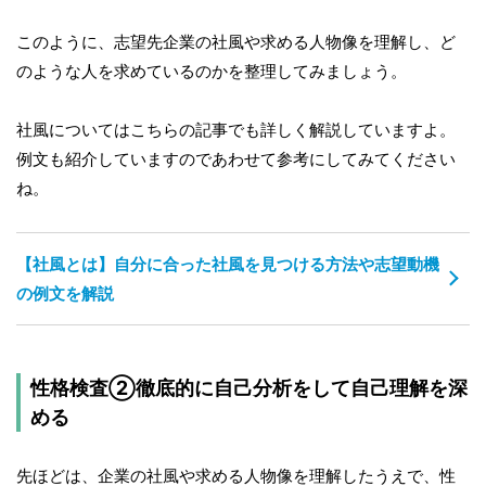
このように、志望先企業の社風や求める人物像を理解し、ど
のような人を求めているのかを整理してみましょう。
社風についてはこちらの記事でも詳しく解説していますよ。
例文も紹介していますのであわせて参考にしてみてください
ね。
【社風とは】自分に合った社風を見つける方法や志望動機
の例文を解説
性格検査②徹底的に自己分析をして自己理解を深
める
先ほどは、企業の社風や求める人物像を理解したうえで、性