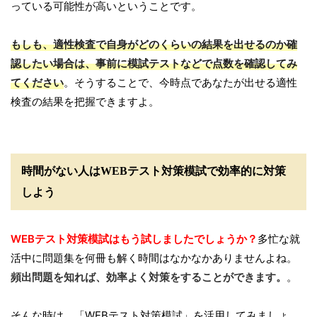
っている可能性が高いということです。
もしも、適性検査で自身がどのくらいの結果を出せるのか確
認したい場合は、事前に模試テストなどで点数を確認してみ
てください
。そうすることで、今時点であなたが出せる適性
検査の結果を把握できますよ。
時間がない人はWEBテスト対策模試で効率的に対策
しよう
WEBテスト対策模試はもう試しましたでしょうか？
多忙な就
活中に問題集を何冊も解く時間はなかなかありませんよね。
頻出問題を知れば、効率よく対策をすることができます。
。
そんな時は、「WEBテスト対策模試」を活用してみましょ