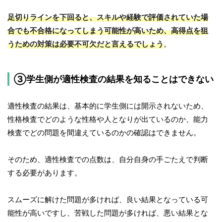
足切りラインを下回ると、スキルや経験で評価されていた場
合でも不合格になってしまう可能性が高いため、高得点を狙
うための対策は必要不可欠だと言えるでしょう
。
③学生側が適性検査の結果を知ることはできない
適性検査の結果は、基本的に学生側には開示されないため、
性格検査でどのような性格や人となりが出ているのか、能力
検査でどの問題を間違えているのかの確認はできません。
そのため、適性検査での点数は、自分自身の手ごたえで判断
する必要があります。
スムーズに解けた問題が多ければ、良い結果となっている可
能性が高いですし、苦戦した問題が多ければ、悪い結果とな