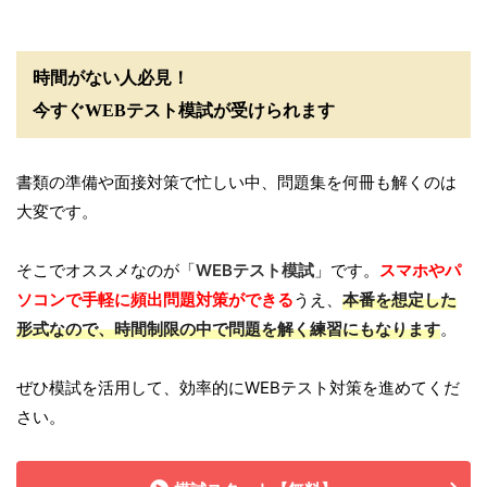
時間がない人必見！
今すぐWEBテスト模試が受けられます
書類の準備や面接対策で忙しい中、問題集を何冊も解くのは
大変です。
そこでオススメなのが「
WEBテスト模試
」です。
スマホやパ
ソコンで手軽に頻出問題対策ができる
うえ、
本番を想定した
形式なので、時間制限の中で問題を解く練習にもなります
。
ぜひ模試を活用して、効率的にWEBテスト対策を進めてくだ
さい。