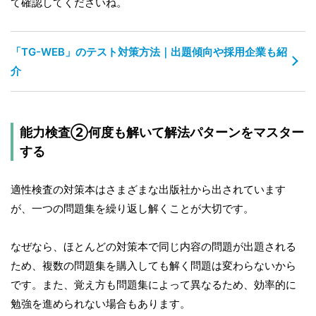
て確認してくださいね。
「TG-WEB」のテスト対策方法｜出題傾向や採用企業も紹
介
能力検査②何度も解いて解法パターンをマスター
する
適性検査の対策本はさまざまな出版社から出されています
が、一つの問題集を繰り返し解くことが大切です。
なぜなら、ほとんどの対策本で同じ内容の問題が出題される
ため、複数の問題集を購入しても解く問題は変わらないから
です。また、覚え方も問題集によって異なるため、効率的に
勉強を進められない場合もあります。