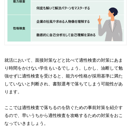
就活において、面接対策などと比べて適性検査の対策にあま
り時間をかけない学生もいるでしょう。しかし、油断して勉
強せずに適性検査を受けると、能力や性格が採用基準に満た
していないと判断され、書類選考で落ちてしまう可能性があ
ります。
ここでは適性検査で落ちるのを防ぐための事前対策を紹介す
るので、早いうちから適性検査を攻略するための対策をおこ
なっていきましょう。