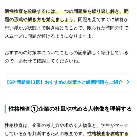
適性検査を攻略するには、一つの問題集を繰り返し解き、問
題の形式や解き方を覚えましょう
。問題を見てすぐに解答が
思い浮かぶ状態まで解き続けることで、限られた時間の中で
スムーズに問題が解けるようになりますよ。
おすすめの対策本についてこちらの記事詳しく紹介している
ので、あわせて確認してくださいね。
【SPI問題集13選】おすすめの対策本と練習問題をご紹介
性格検査①企業の社風や求める人物像を理解する
性格検査は、企業の考え方や求める人物像と、学生がマッチ
しているかを判断するための検査です。
性格検査を攻略する