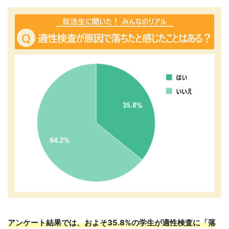
アンケート結果では、およそ35.8%の学生が適性検査に「落