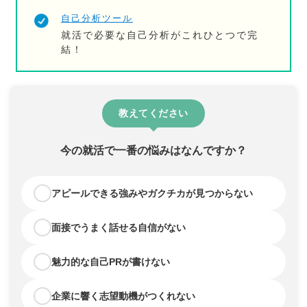
自己分析ツール
就活で必要な自己分析がこれひとつで完
結！