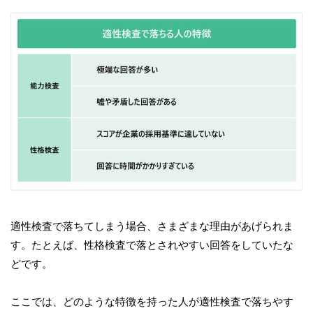
適性検査で落ちてしまう場合、さまざまな理由があげられま
す。たとえば、性格検査で落とされやすい回答をしていたな
どです。
ここでは、どのような特徴を持った人が適性検査で落ちやす