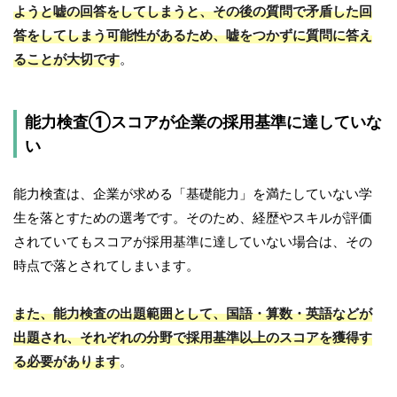
ようと嘘の回答をしてしまうと、その後の質問で矛盾した回
答をしてしまう可能性があるため、嘘をつかずに質問に答え
ることが大切です
。
能力検査①スコアが企業の採用基準に達していな
い
能力検査は、企業が求める「基礎能力」を満たしていない学
生を落とすための選考です。そのため、経歴やスキルが評価
されていてもスコアが採用基準に達していない場合は、その
時点で落とされてしまいます。
また、能力検査の出題範囲として、国語・算数・英語などが
出題され、それぞれの分野で採用基準以上のスコアを獲得す
る必要があります
。