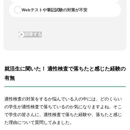
就活生に聞いた！ 適性検査で落ちたと感じた経験の
有無
適性検査の対策をするか悩んでいる人の中には、どのくらい
の学生が適性検査で落ちているのか気になりますよね。そこ
で学生の皆さんに、適性検査で落ちた経験や、落ちたと感じ
た理由について質問してみました。