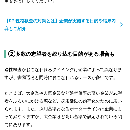
事を参考にしてください。
【SPI性格検査の対策とは】企業が実施する目的や結果内
容もご紹介
②多数の志望者を絞り込む目的がある場合も
適性検査がおこなわれるタイミングは企業によって異なりま
すが、書類選考と同時におこなわれるケースが多いです。
たとえば、大企業や人気企業など選考倍率の高い企業が志望
者をふるいにかける際など、採用活動の効率化のために用い
られます。また、採用基準となるボーダーラインは企業によ
って異なりますが、大企業ほど高い基準で設定されている傾
向にあります。