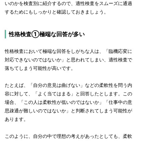
いのかを検査別に紹介するので、適性検査をスムーズに通過
するためにもしっかりと確認しておきましょう。
性格検査①極端な回答が多い
性格検査において極端な回答をしがちな人は、「臨機応変に
対応できないのではないか」と思われてしまい、適性検査で
落ちてしまう可能性が高いです。
たとえば、「自分の意見は曲げない」などの柔軟性を問う内
容に対して、「よく当てはまる」と回答したとします。この
場合、「この人は柔軟性が低いのではないか」「仕事中の意
思疎通が難しいのではないか」と判断されてしまう可能性が
あります。
このように、自分の中で理想の考えがあったとしても、柔軟