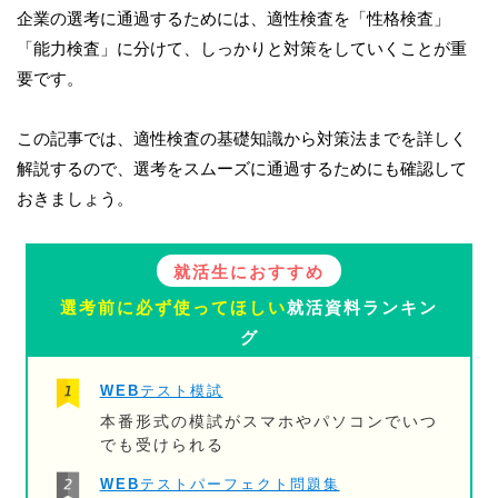
企業の選考に通過するためには、適性検査を「性格検査」
「能力検査」に分けて、しっかりと対策をしていくことが重
要です。
この記事では、適性検査の基礎知識から対策法までを詳しく
解説するので、選考をスムーズに通過するためにも確認して
おきましょう。
就活生におすすめ
選考前に必ず使ってほしい
就活資料ランキン
グ
WEBテスト模試
本番形式の模試がスマホやパソコンでいつ
でも受けられる
WEBテストパーフェクト問題集