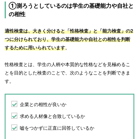
①測ろうとしているのは学生の基礎能力や自社と
の相性
適性検査は、大きく分けると「性格検査」と「能力検査」の2
つに分けられており、学生の基礎能力や自社との相性を判断
するために用いられています
。
性格検査とは、学生の人柄や本質的な性格などを見極めるこ
とを目的とした検査のことで、次のようなことを判断できま
す。
企業との相性が良いか
求める人材像と合致しているか
嘘をつかずに正直に回答しているか