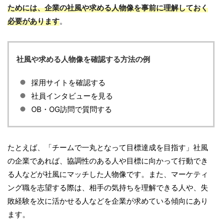
ためには、企業の社風や求める人物像を事前に理解しておく
必要があります
。
社風や求める人物像を確認する方法の例
採用サイトを確認する
社員インタビューを見る
OB・OG訪問で質問する
たとえば、「チームで一丸となって目標達成を目指す」社風
の企業であれば、協調性のある人や目標に向かって行動でき
る人などが社風にマッチした人物像です。また、マーケティ
ング職を志望する際は、相手の気持ちを理解できる人や、失
敗経験を次に活かせる人などを企業が求めている傾向にあり
ます。