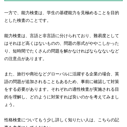
一方で、能力検査は、学生の基礎能力を見極めることを目的
とした検査のことです。
能力検査は、言語と非言語に分けられており、難易度として
はそれほど高くはないものの、問題の形式がややこしかった
り、短時間でたくさんの問題を解かなければならなないなど
の注意点があります。
また、旅行や商社などグローバルに活躍する企業の場合、英
語の問題が追加されることもあるため、事前に確認して対策
をする必要があります。それぞれの適性検査が実施される目
的を理解し、どのように対策すれば良いのかを考えてみまし
ょう。
性格検査についてもう少し詳しく知りたい人は、こちらの記