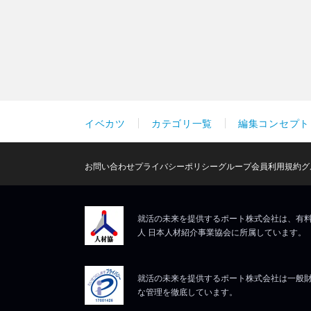
イベカツ
カテゴリ一覧
編集コンセプト
お問い合わせ
プライバシーポリシー
グループ会員利用規約
グ