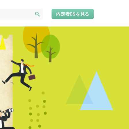
内定者ESを見る