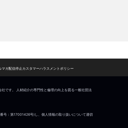
ルマガ配信停止
カスタマーハラスメントポリシー