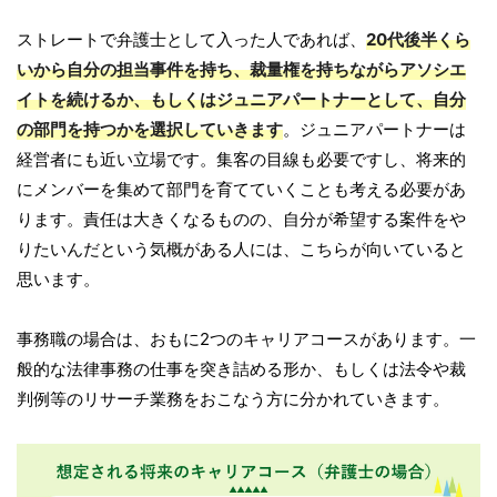
ストレートで弁護士として入った人であれば、
20代後半くら
いから自分の担当事件を持ち、裁量権を持ちながらアソシエ
イトを続けるか、もしくはジュニアパートナーとして、自分
の部門を持つかを選択していきます
。ジュニアパートナーは
経営者にも近い立場です。集客の目線も必要ですし、将来的
にメンバーを集めて部門を育てていくことも考える必要があ
ります。責任は大きくなるものの、自分が希望する案件をや
りたいんだという気概がある人には、こちらが向いていると
思います。
事務職の場合は、おもに2つのキャリアコースがあります。一
般的な法律事務の仕事を突き詰める形か、もしくは法令や裁
判例等のリサーチ業務をおこなう方に分かれていきます。