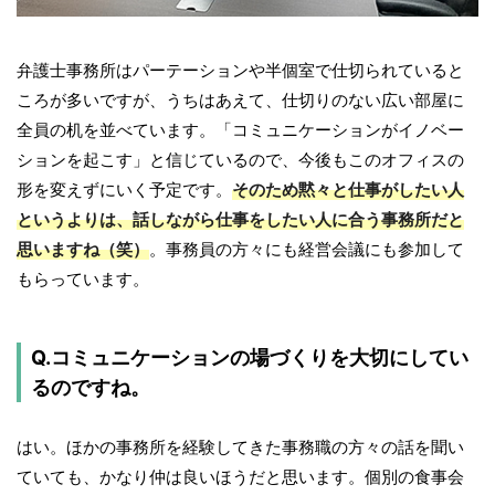
弁護士事務所はパーテーションや半個室で仕切られていると
ころが多いですが、うちはあえて、仕切りのない広い部屋に
全員の机を並べています。「コミュニケーションがイノベー
ションを起こす」と信じているので、今後もこのオフィスの
形を変えずにいく予定です。
そのため黙々と仕事がしたい人
というよりは、話しながら仕事をしたい人に合う事務所だと
思いますね（笑）
。事務員の方々にも経営会議にも参加して
もらっています。
Q.コミュニケーションの場づくりを大切にしてい
るのですね。
はい。ほかの事務所を経験してきた事務職の方々の話を聞い
ていても、かなり仲は良いほうだと思います。個別の食事会