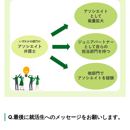
Q.最後に就活生へのメッセージをお願いします。