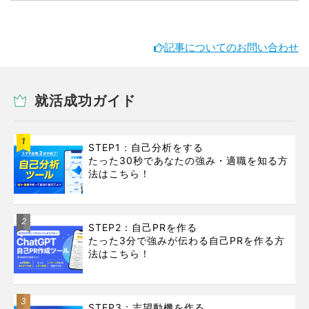
記事についてのお問い合わせ
就活成功ガイド
1
STEP1：自己分析をする
たった30秒であなたの強み・適職を知る方
法はこちら！
2
STEP2：自己PRを作る
たった3分で強みが伝わる自己PRを作る方
法はこちら！
3
STEP3：志望動機を作る