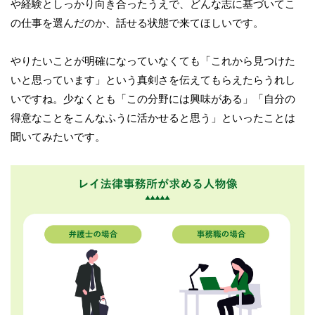
や経験としっかり向き合ったうえで、どんな志に基づいてこ
の仕事を選んだのか、話せる状態で来てほしいです。
やりたいことが明確になっていなくても「これから見つけた
いと思っています」という真剣さを伝えてもらえたらうれし
いですね。少なくとも「この分野には興味がある」「自分の
得意なことをこんなふうに活かせると思う」といったことは
聞いてみたいです。