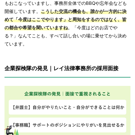
もおこなっていますし、事務所全体でのBBQや忘年会なども
開催しています。
こうした交流の機会も、誰かが一方的に決
めて「今度はここでやります」と周知をするのではなく、皆
の都合や希望を聞いていますね
。「今度はどのお店でや
る？」なんてことも、すべて話し合いの場に乗せてから決め
ています。
企業探検隊の発見｜レイ法律事務所の採用面接