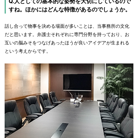
Q.人としての基本的な姿勢を大切にしているので
すね。ほかにはどんな特徴があるのでしょうか。
話し合って物事を決める場面が多いことは、当事務所の文化
だと思います。弁護士それぞれに専門分野を持っており、お
互いの脳みそをつなげあったほうが良いアイデアが生まれる
という考えからです。