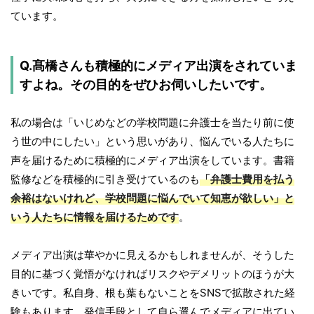
ています。
Q.髙橋さんも積極的にメディア出演をされていま
すよね。その目的をぜひお伺いしたいです。
私の場合は「いじめなどの学校問題に弁護士を当たり前に使
う世の中にしたい」という思いがあり、悩んでいる人たちに
声を届けるために積極的にメディア出演をしています。書籍
監修などを積極的に引き受けているのも
「弁護士費用を払う
余裕はないけれど、学校問題に悩んでいて知恵が欲しい」と
いう人たちに情報を届けるためです
。
メディア出演は華やかに見えるかもしれませんが、そうした
目的に基づく覚悟がなければリスクやデメリットのほうが大
きいです。私自身、根も葉もないことをSNSで拡散された経
験もあります。発信手段として自ら選んでメディアに出てい