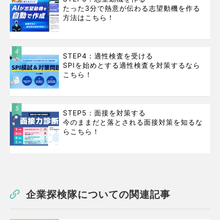
たった3分で熱意が伝わる志望動機を作る
方法はこちら！
4
STEP4：適性検査を受ける
SPIを始めとする適性検査を対策するなら
こちら！
5
STEP5：面接を対策する
今のままだと落とされる面接対策を知るな
らこちら！
企業探検隊についての関連記事