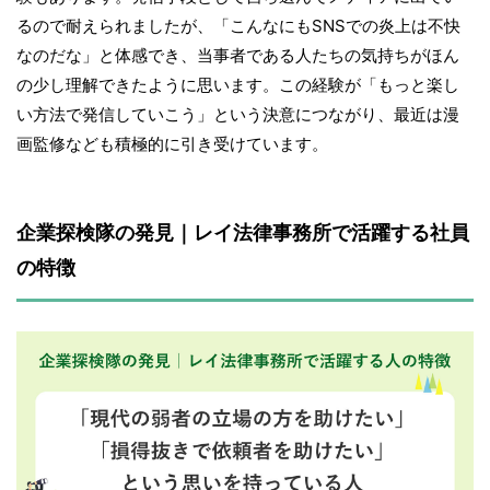
るので耐えられましたが、「こんなにもSNSでの炎上は不快
なのだな」と体感でき、当事者である人たちの気持ちがほん
の少し理解できたように思います。この経験が「もっと楽し
い方法で発信していこう」という決意につながり、最近は漫
画監修なども積極的に引き受けています。
企業探検隊の発見｜レイ法律事務所で活躍する社員
の特徴