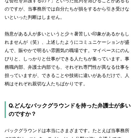
な会社を弁護するの？」といった批判を浴びることがあるも
のですが、当事務所では自分たちが損をするから引き受けな
いといった判断はしません。
熱意がある人が多いというと少々暑苦しい印象があるかもし
れませんが（笑）、上述したようにコミュニケーションが盛
んで、賑やかで明るい雰囲気の職場です。マイペースにのん
びりと、しっかりと仕事ができる人たちが集っています。事
務職内部、弁護士内部でも、それぞれ専門性が異なる仕事を
担っていますが、できることや技術に違いがあるだけで、人
柄はそれぞれ親切な人たちばかりです。
Q.どんなバックグラウンドを持った弁護士が多い
のですか？
バックグラウンドは本当にさまざまです。たとえば当事務所