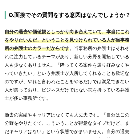
Q.面接でその質問をする意図はなんでしょうか？
自分の過去や価値観としっかり向き合えていて、本当にこれ
をやりたいんだ、ということを見つけられている人が当事務
所の弁護士のカラーだからです
。当事務所の弁護士はそれぞ
れに注力しているテーマがあり、新しい分野を開拓している
人も少なくありません。「降ってくる案件を選り好みなくや
っていきたい」という弁護士が入所してくれることも歓迎な
のですが、やれと言われたことをやるだけでは満足できない
人が集っており、ビジネスだけではない志を持っている弁護
士が多い事務所です。
過去の実績やキャリアはなくても大丈夫です。「自分はこの
分野をやりたくて、こういうことが得意なタイプだけど、ま
だキャリアはない」という状態でかまいません。自分の過去