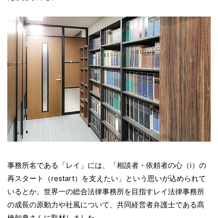
事務所名である「レイ」には、「相談者・依頼者の心（i）の
再スタート（restart）を支えたい」という思いが込められて
いるとか。世界一の総合法律事務所を目指すレイ法律事務所
の成長の原動力や社風について、共同経営者弁護士である髙
橋知典さんに取材しました。