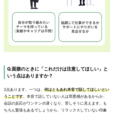
Q.面接のときに「これだけは注意してほしい」と
いう点はありますか？
2点あります。一つは、
何はともあれ本音で話してほしいとい
うことです
。本音で話していない人は罪悪感があるからか、
会話の反応がワンテンポ遅くなり、苦しそうに見えます。も
ちろん緊張もあるでしょうから、リラックスしていない印象