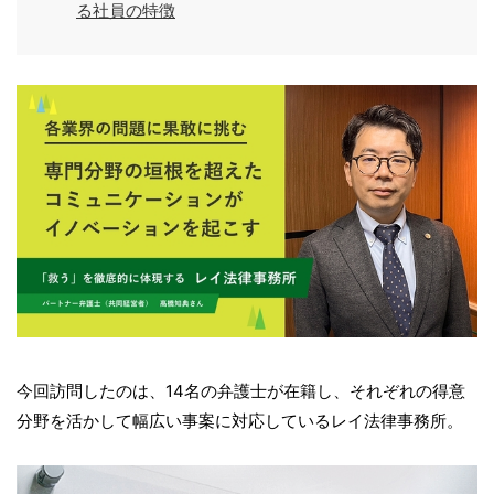
る社員の特徴
今回訪問したのは、14名の弁護士が在籍し、それぞれの得意
分野を活かして幅広い事案に対応しているレイ法律事務所。