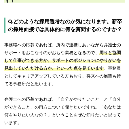
Q.どのような採用選考なのか気になります。新卒
の採用面接では具体的に何を質問するのですか？
事務職への応募であれば、所内で連携しあいながら弁護士の
サポートをおこなうのがおもな業務となるので、
周りと協調
して仕事ができる方か、サポートのポジションにやりがいを
見出していただける方か、といった点を見ています
。事務員
としてキャリアアップしている方もおり、将来への展望も持
てる事務所だと思います。
弁護士への応募であれば、「自分がやりたいこと」と「自分
ができること」の両方について聞きたいですね。「あなたは
何をやりたい人なの？」ということをぜひ知りたいと思って
います。