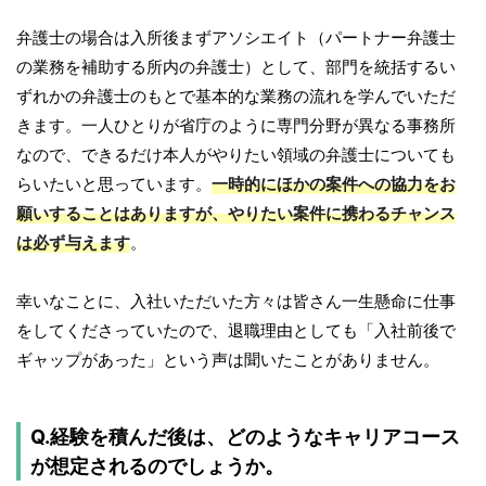
弁護士の場合は入所後まずアソシエイト（パートナー弁護士
の業務を補助する所内の弁護士）として、部門を統括するい
ずれかの弁護士のもとで基本的な業務の流れを学んでいただ
きます。一人ひとりが省庁のように専門分野が異なる事務所
なので、できるだけ本人がやりたい領域の弁護士についても
らいたいと思っています。
一時的にほかの案件への協力をお
願いすることはありますが、やりたい案件に携わるチャンス
は必ず与えます
。
幸いなことに、入社いただいた方々は皆さん一生懸命に仕事
をしてくださっていたので、退職理由としても「入社前後で
ギャップがあった」という声は聞いたことがありません。
Q.経験を積んだ後は、どのようなキャリアコース
が想定されるのでしょうか。