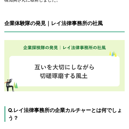
企業体験隊の発見｜レイ法律事務所の社風
Q.レイ法律事務所の企業カルチャーとは何でしょ
う？