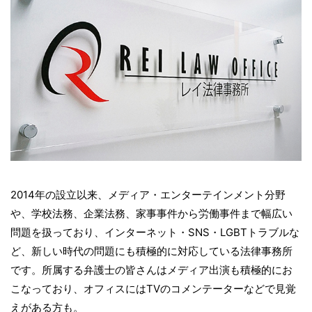
2014年の設立以来、メディア・エンターテインメント分野
や、学校法務、企業法務、家事事件から労働事件まで幅広い
問題を扱っており、インターネット・SNS・LGBTトラブルな
ど、新しい時代の問題にも積極的に対応している法律事務所
です。所属する弁護士の皆さんはメディア出演も積極的にお
こなっており、オフィスにはTVのコメンテーターなどで見覚
えがある方も。