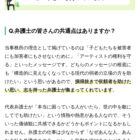
Q.弁護士の皆さんの共通点はありますか？
当事務所の理念として掲げているのは「子どもたちを被害者
にも加害者にもさせないために」「アーティストの権利を守
る」といったメッセージです。どちらのメッセージの根底に
も「構造的に見えなくなっている現代の弱者の立場の方を助
けたい」という思いがあるので、
損得抜きで依頼者を助けた
い思い、志を持った弁護士が集まってくれています
。
代表弁護士が「本当に困っている人がいたら、世の中を敵に
してでも助けたい」という情熱や熱意がある人なので、そう
いった価値観に共感できるかどうかもポイントになるかもし
れません。弁護士の仕事は少なからず「なぜあんな人、あん