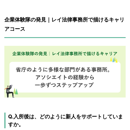
企業体験隊の発見｜レイ法律事務所で描けるキャリ
アコース
Q.入所後は、どのように新人をサポートしていま
すか。