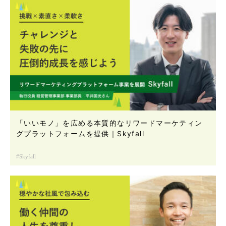
「いいモノ」を広める本質的なリワードマーケティン
グプラットフォームを提供｜Skyfall
Skyfall