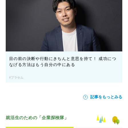
目の前の決断や行動にきちんと意思を持て！ 成功につ
なげる方法はもう自分の中にある
プラセム
記事をもっとみる
就活生のための「企業探検隊」