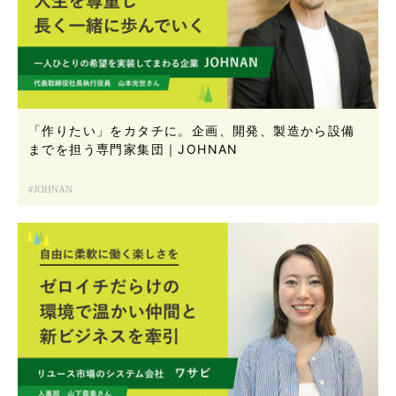
「作りたい」をカタチに。企画、開発、製造から設備
までを担う専門家集団｜JOHNAN
JOHNAN