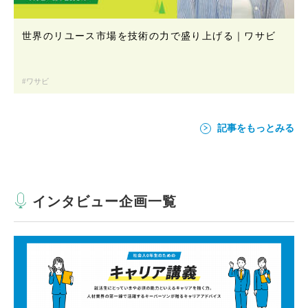
世界のリユース市場を技術の力で盛り上げる｜ワサビ
ワサビ
記事をもっとみる
インタビュー企画一覧