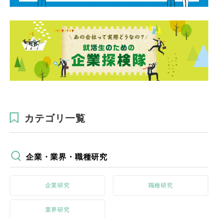
カテゴリ一覧
企業・業界・職種研究
企業研究
職種研究
業界研究