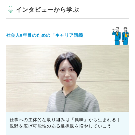
インタビューから学ぶ
社会人0年目のための「キャリア講義」
仕事への主体的な取り組みは「興味」から生まれる｜
視野を広げ可能性のある選択肢を増やしていこう