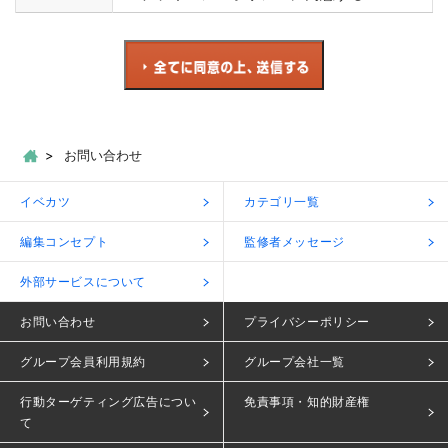
お問い合わせ
イベカツ
カテゴリ一覧
編集コンセプト
監修者メッセージ
外部サービスについて
お問い合わせ
プライバシーポリシー
グループ会員利用規約
グループ会社一覧
行動ターゲティング広告につい
免責事項・知的財産権
て