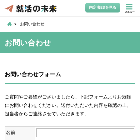
内定者ESを見る
メニュー
お問い合わせ
お問い合わせ
お問い合わせフォーム
ご質問やご要望がございましたら、下記フォームよりお気軽
にお問い合わせください。送付いただいた内容を確認の上、
担当者からご連絡させていただきます。
名前