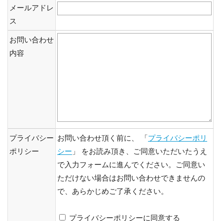
メールアドレ
ス
お問い合わせ
内容
プライバシー
お問い合わせ頂く前に、 「
プライバシーポリ
ポリシー
シー
」 をお読み頂き、ご同意いただいたうえ
で入力フォームに進んでください。ご同意い
ただけない場合はお問い合わせできませんの
で、あらかじめご了承ください。
プライバシーポリシーに同意する