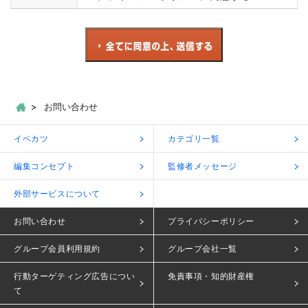
お問い合わせ
イベカツ
カテゴリ一覧
編集コンセプト
監修者メッセージ
外部サービスについて
お問い合わせ
プライバシーポリシー
グループ会員利用規約
グループ会社一覧
行動ターゲティング広告につい
免責事項・知的財産権
て