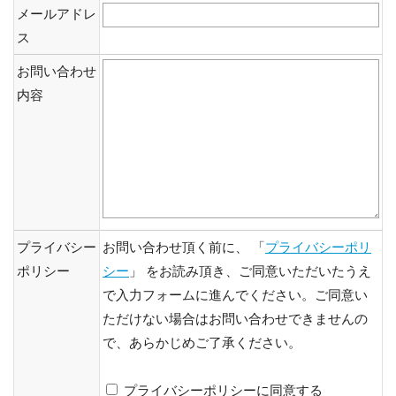
メールアドレ
ス
お問い合わせ
内容
プライバシー
お問い合わせ頂く前に、 「
プライバシーポリ
ポリシー
シー
」 をお読み頂き、ご同意いただいたうえ
で入力フォームに進んでください。ご同意い
ただけない場合はお問い合わせできませんの
で、あらかじめご了承ください。
プライバシーポリシーに同意する