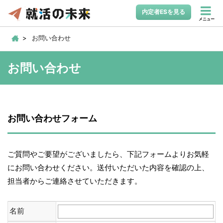
内定者ESを見る
メニュー
お問い合わせ
お問い合わせ
お問い合わせフォーム
ご質問やご要望がございましたら、下記フォームよりお気軽
にお問い合わせください。送付いただいた内容を確認の上、
担当者からご連絡させていただきます。
名前