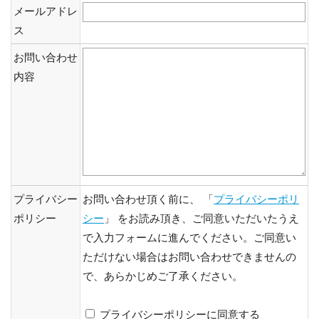
メールアドレ
ス
お問い合わせ
内容
プライバシー
お問い合わせ頂く前に、 「
プライバシーポリ
ポリシー
シー
」 をお読み頂き、ご同意いただいたうえ
で入力フォームに進んでください。ご同意い
ただけない場合はお問い合わせできませんの
で、あらかじめご了承ください。
プライバシーポリシーに同意する