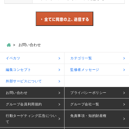
お問い合わせ
イベカツ
カテゴリ一覧
編集コンセプト
監修者メッセージ
外部サービスについて
お問い合わせ
プライバシーポリシー
グループ会員利用規約
グループ会社一覧
行動ターゲティング広告につい
免責事項・知的財産権
て