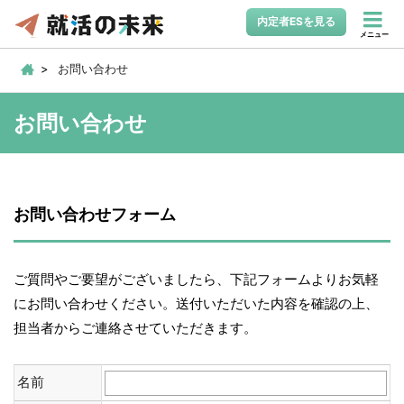
内定者ESを見る
メニュー
お問い合わせ
お問い合わせ
お問い合わせフォーム
ご質問やご要望がございましたら、下記フォームよりお気軽
にお問い合わせください。送付いただいた内容を確認の上、
担当者からご連絡させていただきます。
名前