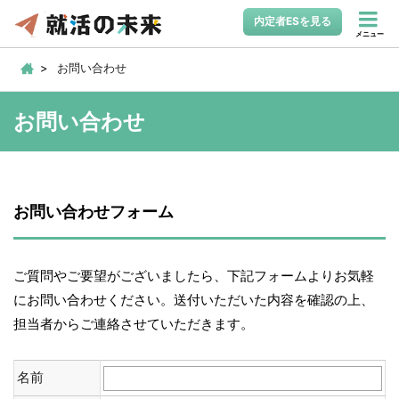
内定者ESを見る
メニュー
お問い合わせ
お問い合わせ
お問い合わせフォーム
ご質問やご要望がございましたら、下記フォームよりお気軽
にお問い合わせください。送付いただいた内容を確認の上、
担当者からご連絡させていただきます。
名前