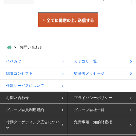
お問い合わせ
イベカツ
カテゴリ一覧
編集コンセプト
監修者メッセージ
外部サービスについて
お問い合わせ
プライバシーポリシー
グループ会員利用規約
グループ会社一覧
行動ターゲティング広告につい
免責事項・知的財産権
て