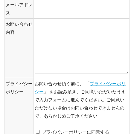
メールアドレ
ス
お問い合わせ
内容
プライバシー
お問い合わせ頂く前に、 「
プライバシーポリ
ポリシー
シー
」 をお読み頂き、ご同意いただいたうえ
で入力フォームに進んでください。ご同意い
ただけない場合はお問い合わせできませんの
で、あらかじめご了承ください。
プライバシーポリシーに同意する