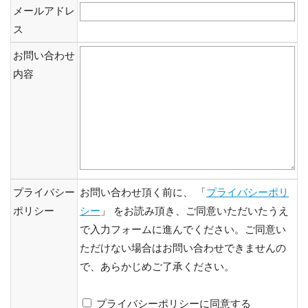
メールアドレ
ス
お問い合わせ
内容
プライバシー
お問い合わせ頂く前に、 「
プライバシーポリ
ポリシー
シー
」 をお読み頂き、ご同意いただいたうえ
で入力フォームに進んでください。ご同意い
ただけない場合はお問い合わせできませんの
で、あらかじめご了承ください。
プライバシーポリシーに同意する