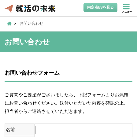
内定者ESを見る
メニュー
お問い合わせ
お問い合わせ
お問い合わせフォーム
ご質問やご要望がございましたら、下記フォームよりお気軽
にお問い合わせください。送付いただいた内容を確認の上、
担当者からご連絡させていただきます。
名前