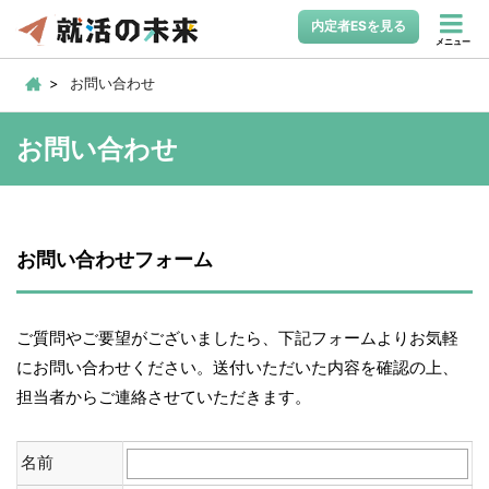
内定者ESを見る
メニュー
お問い合わせ
お問い合わせ
お問い合わせフォーム
ご質問やご要望がございましたら、下記フォームよりお気軽
にお問い合わせください。送付いただいた内容を確認の上、
担当者からご連絡させていただきます。
名前