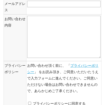
メールアドレ
ス
お問い合わせ
内容
プライバシー
お問い合わせ頂く前に、 「
プライバシーポリ
ポリシー
シー
」 をお読み頂き、ご同意いただいたうえ
で入力フォームに進んでください。ご同意い
ただけない場合はお問い合わせできませんの
で、あらかじめご了承ください。
プライバシーポリシーに同意する