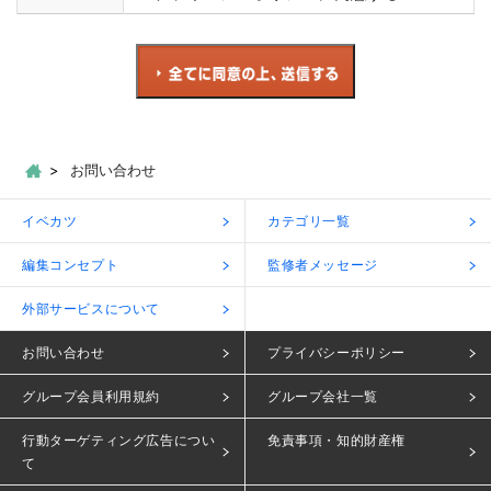
お問い合わせ
イベカツ
カテゴリ一覧
編集コンセプト
監修者メッセージ
外部サービスについて
お問い合わせ
プライバシーポリシー
グループ会員利用規約
グループ会社一覧
行動ターゲティング広告につい
免責事項・知的財産権
て