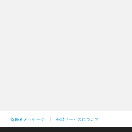
監修者メッセージ
外部サービスについて