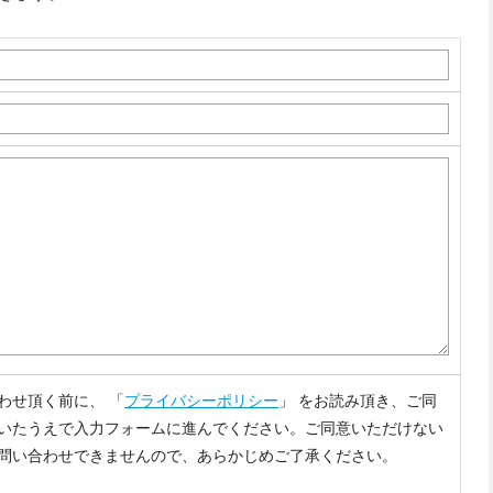
わせ頂く前に、 「
プライバシーポリシー
」 をお読み頂き、ご同
いたうえで入力フォームに進んでください。ご同意いただけない
問い合わせできませんので、あらかじめご了承ください。