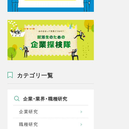
カテゴリ一覧
企業・業界・職種研究
企業研究
職種研究