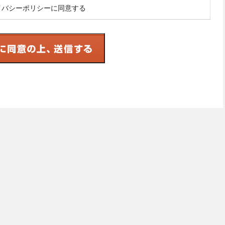
イバシーポリシーに同意する