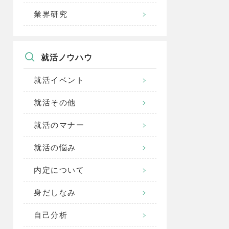
業界研究
就活ノウハウ
就活イベント
就活その他
就活のマナー
就活の悩み
内定について
身だしなみ
自己分析