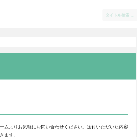
ームよりお気軽にお問い合わせください。送付いただいた内容
きます。