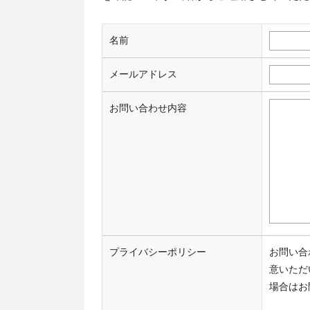
名前
メールアドレス
お問い合わせ内容
プライバシーポリシー
お問い合
意いただ
場合はお