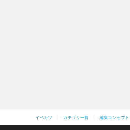
イベカツ
カテゴリ一覧
編集コンセプト