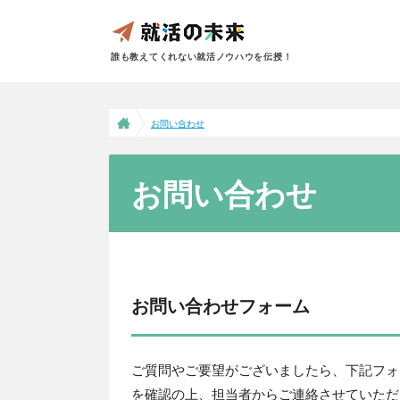
誰も教えてくれない就活ノウハウを伝授！
お問い合わせ
お問い合わせ
お問い合わせフォーム
ご質問やご要望がございましたら、下記フォ
を確認の上、担当者からご連絡させていただ