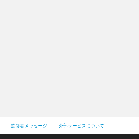
監修者メッセージ
外部サービスについて