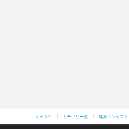
イベカツ
カテゴリ一覧
編集コンセプト