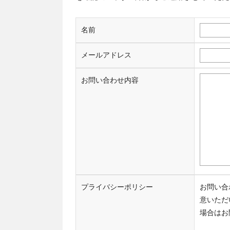
名前
メールアドレス
お問い合わせ内容
プライバシーポリシー
お問い合
意いただ
場合はお