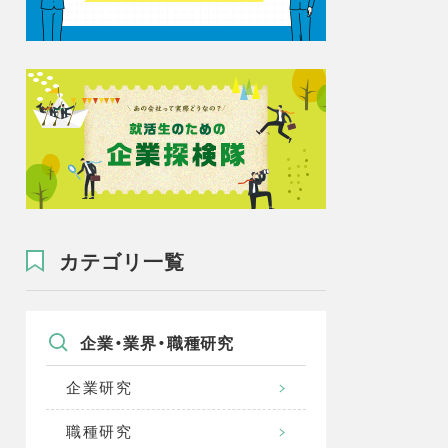
カテゴリ一覧
企業・業界・職種研究
企業研究
職種研究