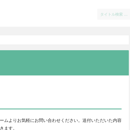
ームよりお気軽にお問い合わせください。送付いただいた内容
きます。