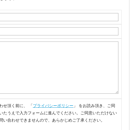
わせ頂く前に、 「
プライバシーポリシー
」 をお読み頂き、ご同
いたうえで入力フォームに進んでください。ご同意いただけない
問い合わせできませんので、あらかじめご了承ください。