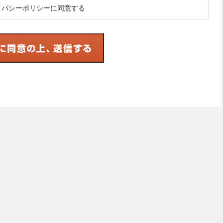
イバシーポリシーに同意する