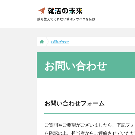
誰も教えてくれない就活ノウハウを伝授！
お問い合わせ
お問い合わせ
お問い合わせフォーム
ご質問やご要望がございましたら、下記フォ
を確認の上、担当者からご連絡させていただ