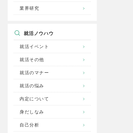
業界研究
就活ノウハウ
就活イベント
就活その他
就活のマナー
就活の悩み
内定について
身だしなみ
自己分析