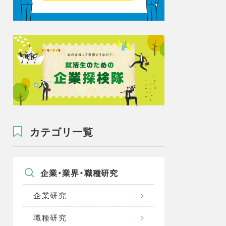
カテゴリ一覧
企業・業界・職種研究
企業研究
職種研究