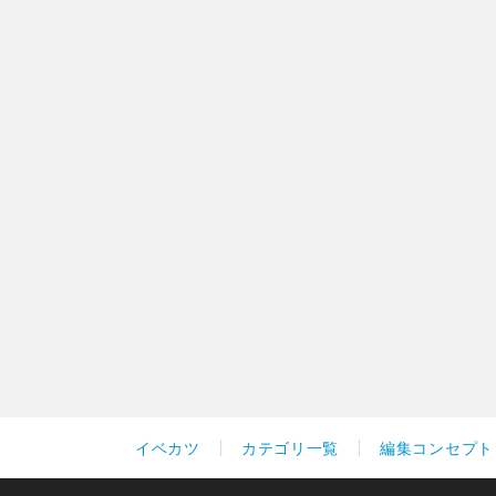
イベカツ
カテゴリ一覧
編集コンセプト