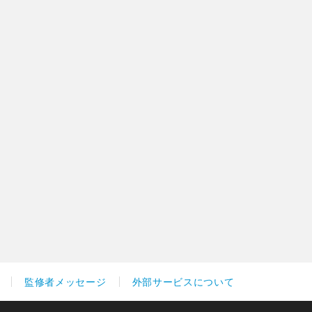
監修者メッセージ
外部サービスについて