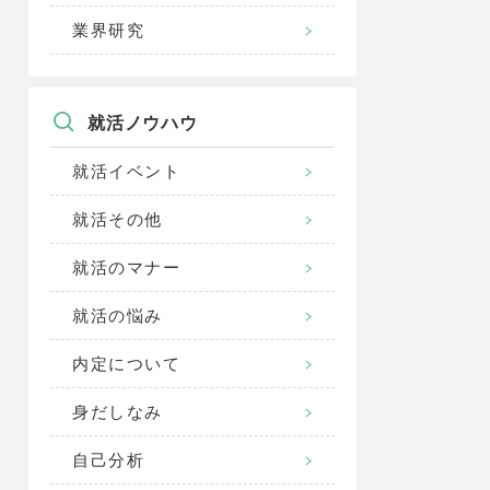
業界研究
就活ノウハウ
就活イベント
就活その他
就活のマナー
就活の悩み
内定について
身だしなみ
自己分析