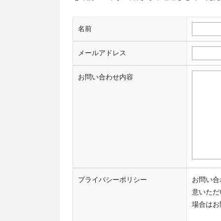
名前
メールアドレス
お問い合わせ内容
プライバシーポリシー
お問い合
意いただ
場合はお