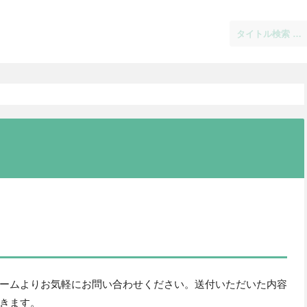
ームよりお気軽にお問い合わせください。送付いただいた内容
きます。