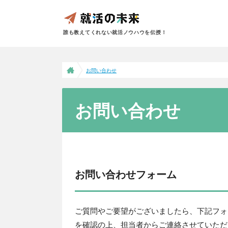
誰も教えてくれない就活ノウハウを伝授！
お問い合わせ
お問い合わせ
お問い合わせフォーム
ご質問やご要望がございましたら、下記フォ
を確認の上、担当者からご連絡させていただ