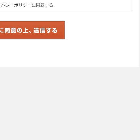
イバシーポリシーに同意する