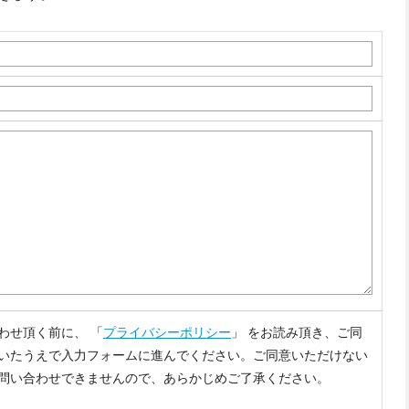
わせ頂く前に、 「
プライバシーポリシー
」 をお読み頂き、ご同
いたうえで入力フォームに進んでください。ご同意いただけない
問い合わせできませんので、あらかじめご了承ください。