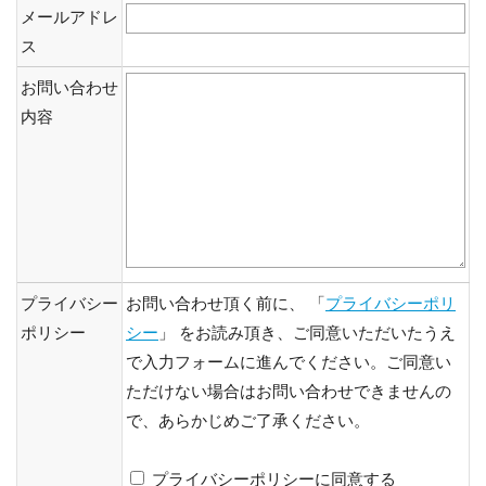
メールアドレ
ス
お問い合わせ
内容
プライバシー
お問い合わせ頂く前に、 「
プライバシーポリ
ポリシー
シー
」 をお読み頂き、ご同意いただいたうえ
で入力フォームに進んでください。ご同意い
ただけない場合はお問い合わせできませんの
で、あらかじめご了承ください。
プライバシーポリシーに同意する