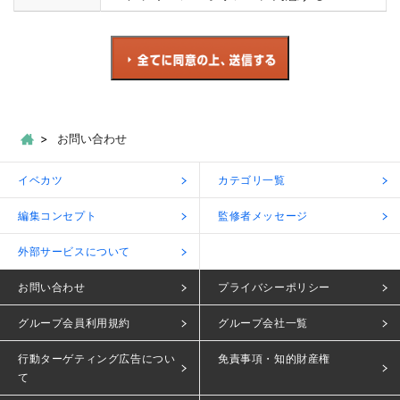
お問い合わせ
イベカツ
カテゴリ一覧
編集コンセプト
監修者メッセージ
外部サービスについて
お問い合わせ
プライバシーポリシー
グループ会員利用規約
グループ会社一覧
行動ターゲティング広告につい
免責事項・知的財産権
て