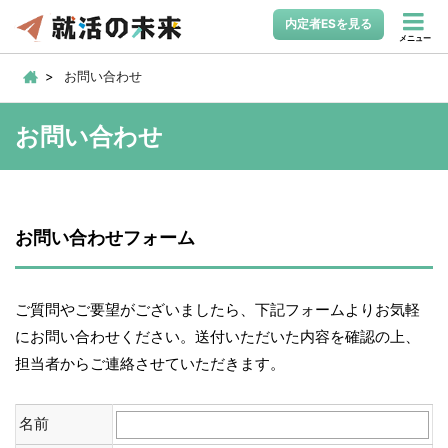
内定者ESを見る
メニュー
お問い合わせ
お問い合わせ
お問い合わせフォーム
ご質問やご要望がございましたら、下記フォームよりお気軽
にお問い合わせください。送付いただいた内容を確認の上、
担当者からご連絡させていただきます。
名前