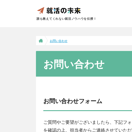
誰も教えてくれない就活ノウハウを伝授！
お問い合わせ
お問い合わせ
お問い合わせフォーム
ご質問やご要望がございましたら、下記フォ
を確認の上、担当者からご連絡させていただ