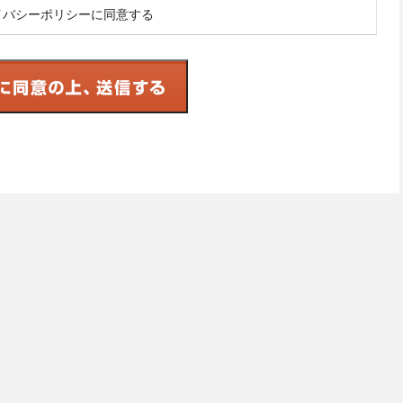
イバシーポリシーに同意する