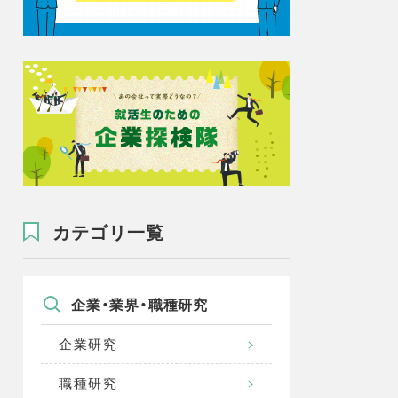
カテゴリ一覧
企業・業界・職種研究
企業研究
職種研究