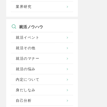
業界研究
就活ノウハウ
就活イベント
就活その他
就活のマナー
就活の悩み
内定について
身だしなみ
自己分析