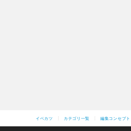
イベカツ
カテゴリ一覧
編集コンセプト