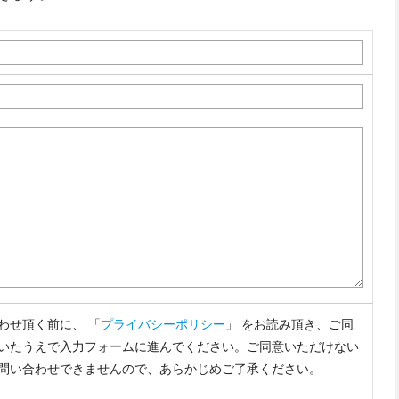
わせ頂く前に、 「
プライバシーポリシー
」 をお読み頂き、ご同
いたうえで入力フォームに進んでください。ご同意いただけない
問い合わせできませんので、あらかじめご了承ください。