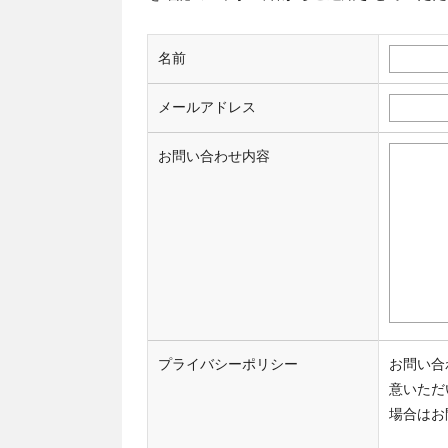
名前
メールアドレス
お問い合わせ内容
プライバシーポリシー
お問い合
意いただ
場合はお