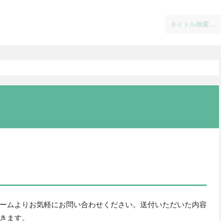
ームよりお気軽にお問い合わせください。送付いただいた内容
きます。