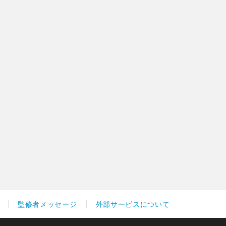
監修者メッセージ
外部サービスについて