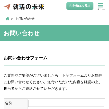
内定者ESを見る
メニュー
お問い合わせ
お問い合わせ
お問い合わせフォーム
ご質問やご要望がございましたら、下記フォームよりお気軽
にお問い合わせください。送付いただいた内容を確認の上、
担当者からご連絡させていただきます。
名前