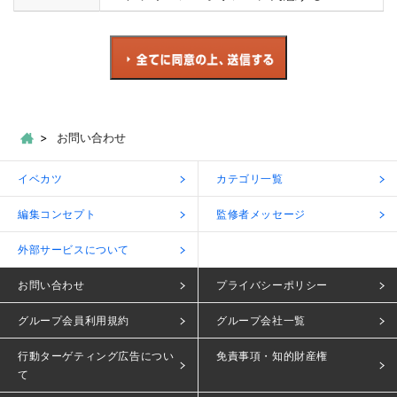
お問い合わせ
イベカツ
カテゴリ一覧
編集コンセプト
監修者メッセージ
外部サービスについて
お問い合わせ
プライバシーポリシー
グループ会員利用規約
グループ会社一覧
行動ターゲティング広告につい
免責事項・知的財産権
て