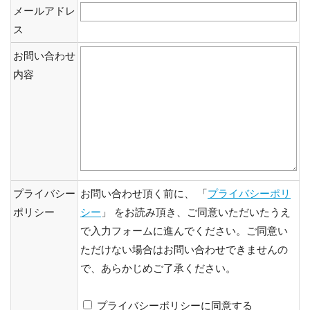
メールアドレ
ス
お問い合わせ
内容
プライバシー
お問い合わせ頂く前に、 「
プライバシーポリ
ポリシー
シー
」 をお読み頂き、ご同意いただいたうえ
で入力フォームに進んでください。ご同意い
ただけない場合はお問い合わせできませんの
で、あらかじめご了承ください。
プライバシーポリシーに同意する