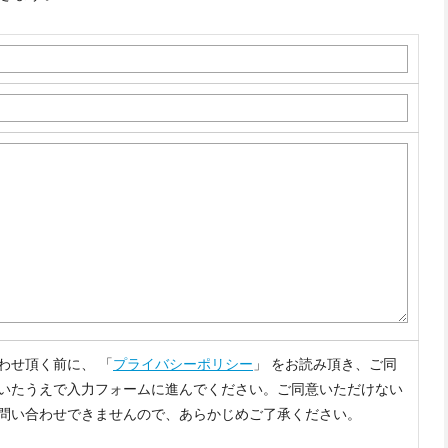
わせ頂く前に、 「
プライバシーポリシー
」 をお読み頂き、ご同
いたうえで入力フォームに進んでください。ご同意いただけない
問い合わせできませんので、あらかじめご了承ください。