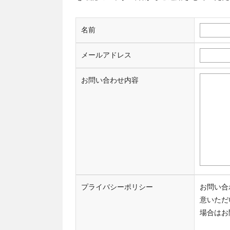
名前
メールアドレス
お問い合わせ内容
プライバシーポリシー
お問い合
意いただ
場合はお