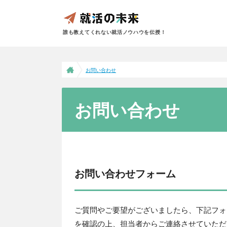
誰も教えてくれない就活ノウハウを伝授！
お問い合わせ
お問い合わせ
お問い合わせフォーム
ご質問やご要望がございましたら、下記フォ
を確認の上、担当者からご連絡させていただ