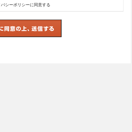
イバシーポリシーに同意する