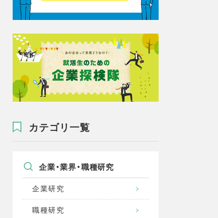
カテゴリ一覧
企業・業界・職種研究
企業研究
職種研究