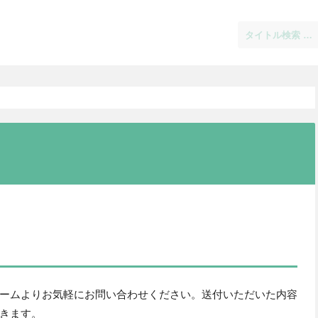
ームよりお気軽にお問い合わせください。送付いただいた内容
きます。