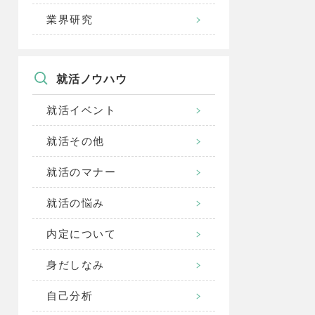
業界研究
就活ノウハウ
就活イベント
就活その他
就活のマナー
就活の悩み
内定について
身だしなみ
自己分析