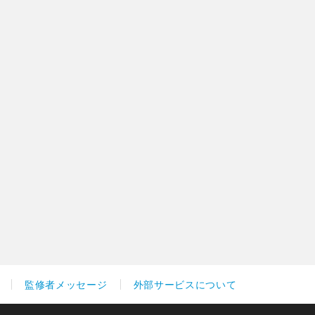
監修者メッセージ
外部サービスについて