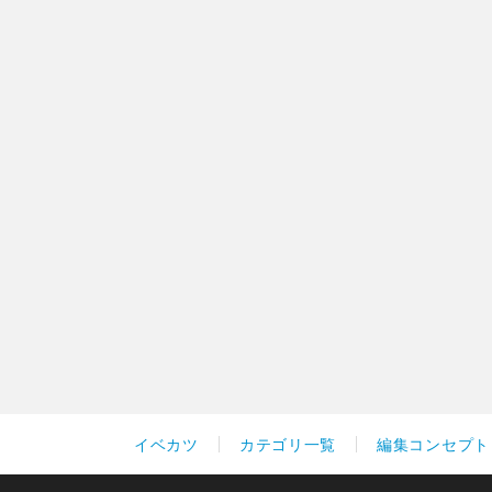
イベカツ
カテゴリ一覧
編集コンセプト