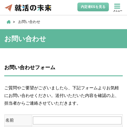
内定者ESを見る
メニュー
お問い合わせ
お問い合わせ
お問い合わせフォーム
ご質問やご要望がございましたら、下記フォームよりお気軽
にお問い合わせください。送付いただいた内容を確認の上、
担当者からご連絡させていただきます。
名前