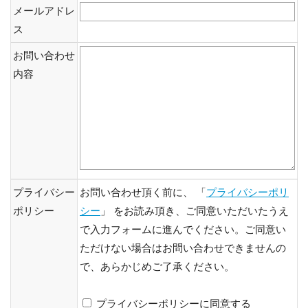
メールアドレ
ス
お問い合わせ
内容
プライバシー
お問い合わせ頂く前に、 「
プライバシーポリ
ポリシー
シー
」 をお読み頂き、ご同意いただいたうえ
で入力フォームに進んでください。ご同意い
ただけない場合はお問い合わせできませんの
で、あらかじめご了承ください。
プライバシーポリシーに同意する