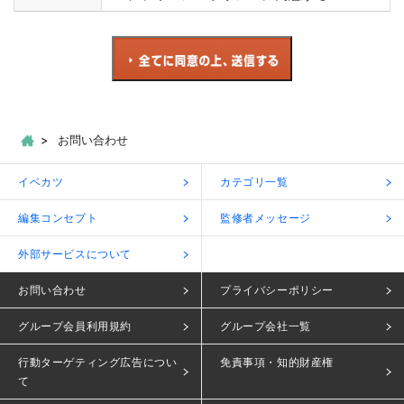
お問い合わせ
イベカツ
カテゴリ一覧
編集コンセプト
監修者メッセージ
外部サービスについて
お問い合わせ
プライバシーポリシー
グループ会員利用規約
グループ会社一覧
行動ターゲティング広告につい
免責事項・知的財産権
て