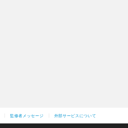
監修者メッセージ
外部サービスについて