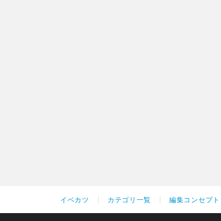
イベカツ
カテゴリ一覧
編集コンセプト