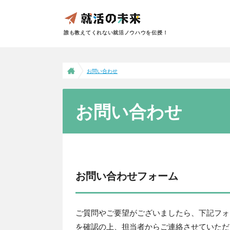
誰も教えてくれない就活ノウハウを伝授！
お問い合わせ
お問い合わせ
お問い合わせフォーム
ご質問やご要望がございましたら、下記フォ
を確認の上、担当者からご連絡させていただ