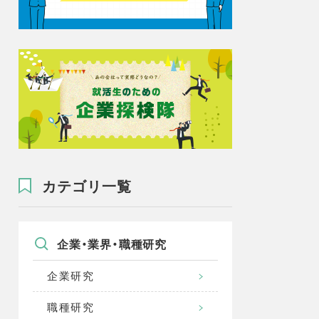
カテゴリ一覧
企業・業界・職種研究
企業研究
職種研究