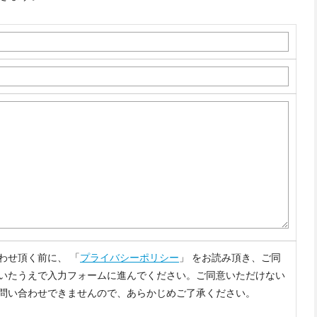
わせ頂く前に、 「
プライバシーポリシー
」 をお読み頂き、ご同
いたうえで入力フォームに進んでください。ご同意いただけない
問い合わせできませんので、あらかじめご了承ください。