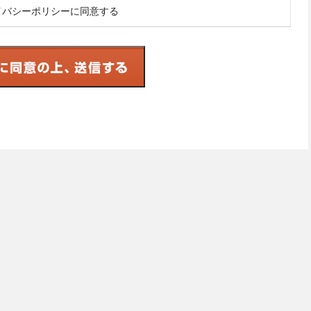
イバシーポリシーに同意する