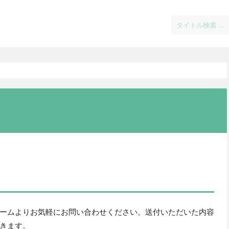
ームよりお気軽にお問い合わせください。送付いただいた内容
きます。