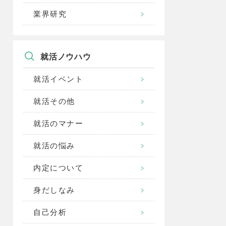
業界研究
就活ノウハウ
就活イベント
就活その他
就活のマナー
就活の悩み
内定について
身だしなみ
自己分析