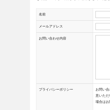
名前
メールアドレス
お問い合わせ内容
プライバシーポリシー
お問い合
意いただ
場合はお