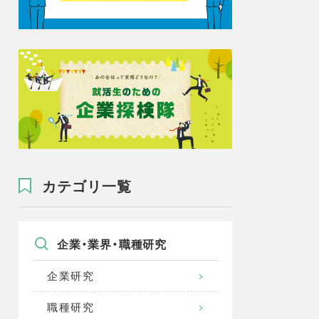
カテゴリ一覧
企業・業界・職種研究
企業研究
職種研究