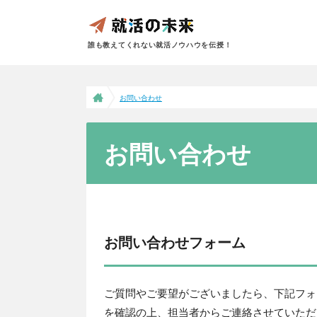
誰も教えてくれない就活ノウハウを伝授！
お問い合わせ
お問い合わせ
お問い合わせフォーム
ご質問やご要望がございましたら、下記フォ
を確認の上、担当者からご連絡させていただ