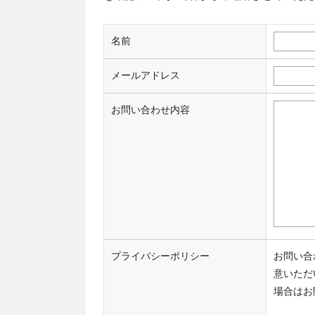
名前
メールアドレス
お問い合わせ内容
プライバシーポリシー
お問い合
意いただ
場合はお