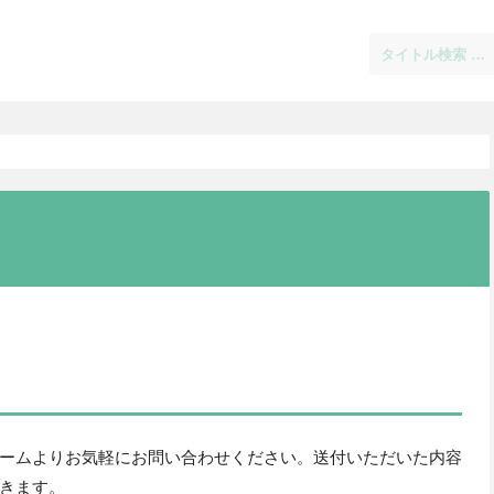
ームよりお気軽にお問い合わせください。送付いただいた内容
きます。