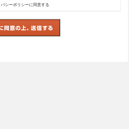
イバシーポリシーに同意する