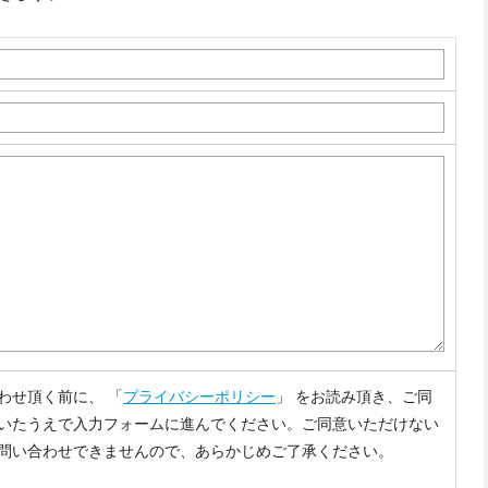
わせ頂く前に、 「
プライバシーポリシー
」 をお読み頂き、ご同
いたうえで入力フォームに進んでください。ご同意いただけない
問い合わせできませんので、あらかじめご了承ください。