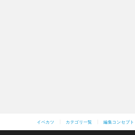
イベカツ
カテゴリ一覧
編集コンセプト