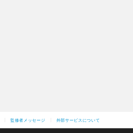
監修者メッセージ
外部サービスについて