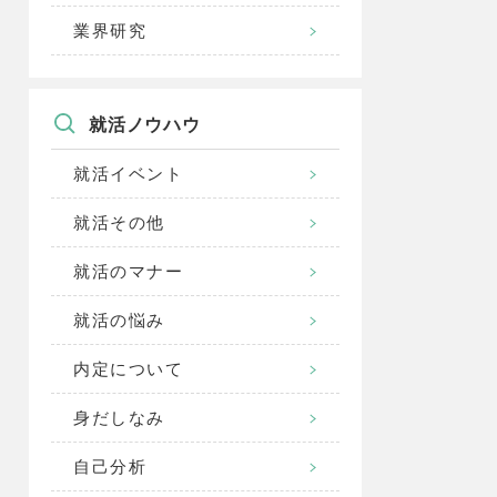
業界研究
就活ノウハウ
就活イベント
就活その他
就活のマナー
就活の悩み
内定について
身だしなみ
自己分析