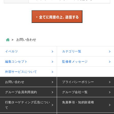
お問い合わせ
イベカツ
カテゴリ一覧
編集コンセプト
監修者メッセージ
外部サービスについて
お問い合わせ
プライバシーポリシー
グループ会員利用規約
グループ会社一覧
行動ターゲティング広告につい
免責事項・知的財産権
て