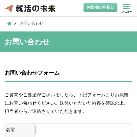
内定者ESを見る
メニュー
お問い合わせ
お問い合わせ
お問い合わせフォーム
ご質問やご要望がございましたら、下記フォームよりお気軽
にお問い合わせください。送付いただいた内容を確認の上、
担当者からご連絡させていただきます。
名前