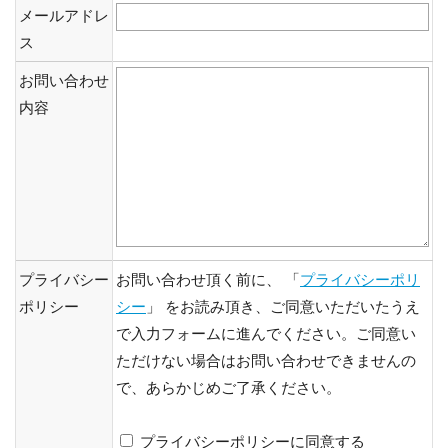
メールアドレ
ス
お問い合わせ
内容
プライバシー
お問い合わせ頂く前に、 「
プライバシーポリ
ポリシー
シー
」 をお読み頂き、ご同意いただいたうえ
で入力フォームに進んでください。ご同意い
ただけない場合はお問い合わせできませんの
で、あらかじめご了承ください。
プライバシーポリシーに同意する