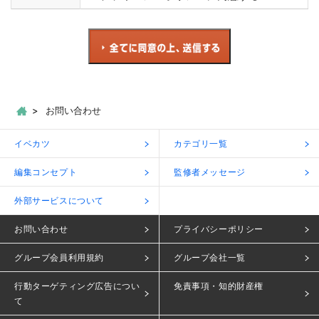
お問い合わせ
イベカツ
カテゴリ一覧
編集コンセプト
監修者メッセージ
外部サービスについて
お問い合わせ
プライバシーポリシー
グループ会員利用規約
グループ会社一覧
行動ターゲティング広告につい
免責事項・知的財産権
て