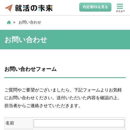
内定者ESを見る
メニュー
お問い合わせ
お問い合わせ
お問い合わせフォーム
ご質問やご要望がございましたら、下記フォームよりお気軽
にお問い合わせください。送付いただいた内容を確認の上、
担当者からご連絡させていただきます。
名前