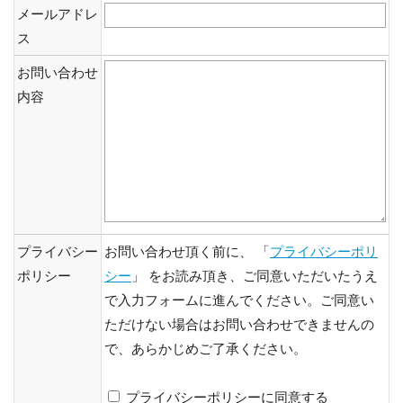
メールアドレ
ス
お問い合わせ
内容
プライバシー
お問い合わせ頂く前に、 「
プライバシーポリ
ポリシー
シー
」 をお読み頂き、ご同意いただいたうえ
で入力フォームに進んでください。ご同意い
ただけない場合はお問い合わせできませんの
で、あらかじめご了承ください。
プライバシーポリシーに同意する