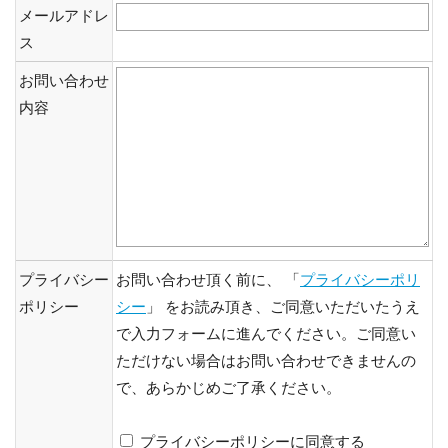
メールアドレ
ス
お問い合わせ
内容
プライバシー
お問い合わせ頂く前に、 「
プライバシーポリ
ポリシー
シー
」 をお読み頂き、ご同意いただいたうえ
で入力フォームに進んでください。ご同意い
ただけない場合はお問い合わせできませんの
で、あらかじめご了承ください。
プライバシーポリシーに同意する