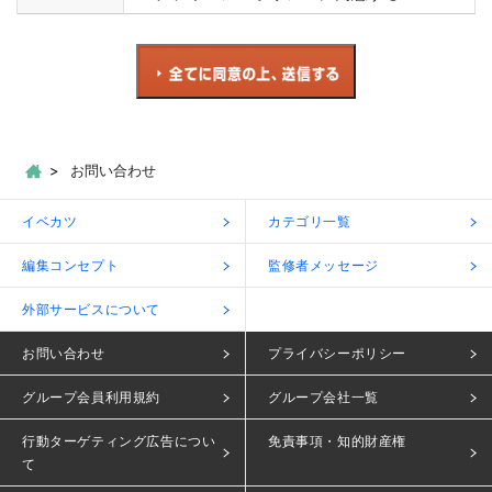
お問い合わせ
イベカツ
カテゴリ一覧
編集コンセプト
監修者メッセージ
外部サービスについて
お問い合わせ
プライバシーポリシー
グループ会員利用規約
グループ会社一覧
行動ターゲティング広告につい
免責事項・知的財産権
て