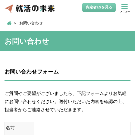
内定者ESを見る
メニュー
お問い合わせ
お問い合わせ
お問い合わせフォーム
ご質問やご要望がございましたら、下記フォームよりお気軽
にお問い合わせください。送付いただいた内容を確認の上、
担当者からご連絡させていただきます。
名前