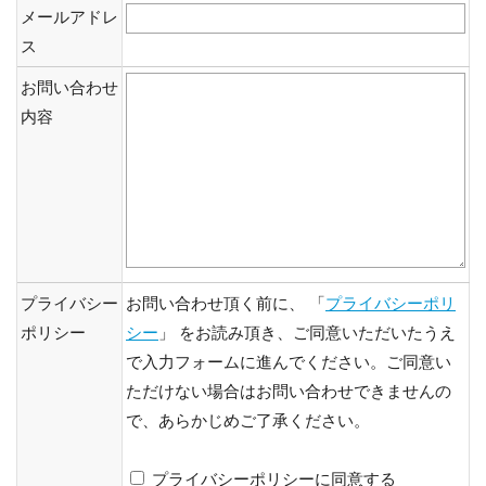
メールアドレ
ス
お問い合わせ
内容
プライバシー
お問い合わせ頂く前に、 「
プライバシーポリ
ポリシー
シー
」 をお読み頂き、ご同意いただいたうえ
で入力フォームに進んでください。ご同意い
ただけない場合はお問い合わせできませんの
で、あらかじめご了承ください。
プライバシーポリシーに同意する