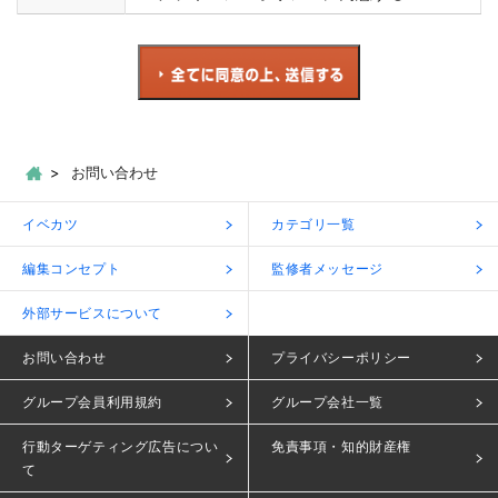
お問い合わせ
イベカツ
カテゴリ一覧
編集コンセプト
監修者メッセージ
外部サービスについて
お問い合わせ
プライバシーポリシー
グループ会員利用規約
グループ会社一覧
行動ターゲティング広告につい
免責事項・知的財産権
て