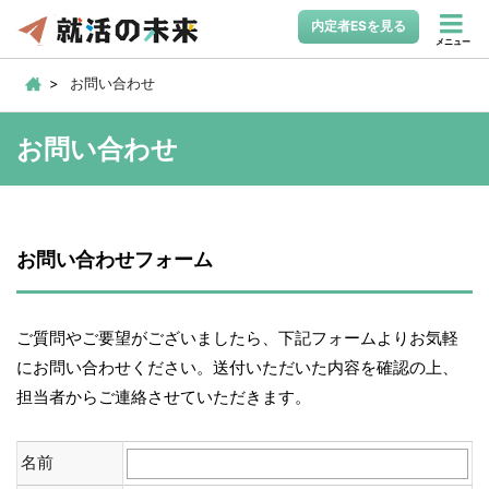
内定者ESを見る
メニュー
お問い合わせ
お問い合わせ
お問い合わせフォーム
ご質問やご要望がございましたら、下記フォームよりお気軽
にお問い合わせください。送付いただいた内容を確認の上、
担当者からご連絡させていただきます。
名前