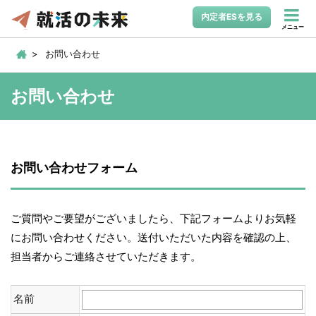
内定者ESを見る
メニュー
お問い合わせ
お問い合わせ
お問い合わせフォーム
ご質問やご要望がございましたら、下記フォームよりお気軽
にお問い合わせください。送付いただいた内容を確認の上、
担当者からご連絡させていただきます。
名前