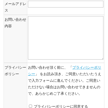
メールアドレ
ス
お問い合わせ
内容
プライバシー
お問い合わせ頂く前に、 「
プライバシーポリ
ポリシー
シー
」 をお読み頂き、ご同意いただいたうえ
で入力フォームに進んでください。ご同意い
ただけない場合はお問い合わせできませんの
で、あらかじめご了承ください。
プライバシーポリシーに同意する