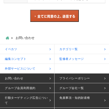
お問い合わせ
イベカツ
カテゴリ一覧
編集コンセプト
監修者メッセージ
外部サービスについて
お問い合わせ
プライバシーポリシー
グループ会員利用規約
グループ会社一覧
行動ターゲティング広告につい
免責事項・知的財産権
て