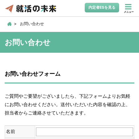
内定者ESを見る
メニュー
お問い合わせ
お問い合わせ
お問い合わせフォーム
ご質問やご要望がございましたら、下記フォームよりお気軽
にお問い合わせください。送付いただいた内容を確認の上、
担当者からご連絡させていただきます。
名前