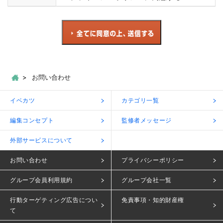
お問い合わせ
イベカツ
カテゴリ一覧
編集コンセプト
監修者メッセージ
外部サービスについて
お問い合わせ
プライバシーポリシー
グループ会員利用規約
グループ会社一覧
行動ターゲティング広告につい
免責事項・知的財産権
て