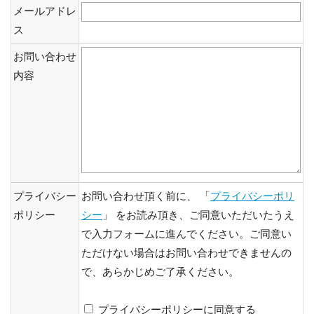
メールアドレ
ス
お問い合わせ
内容
プライバシー
お問い合わせ頂く前に、 「
プライバシーポリ
ポリシー
シー
」 をお読み頂き、ご同意いただいたうえ
で入力フォームに進んでください。ご同意い
ただけない場合はお問い合わせできませんの
で、あらかじめご了承ください。
プライバシーポリシーに同意する