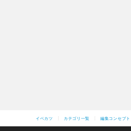
イベカツ
カテゴリ一覧
編集コンセプト