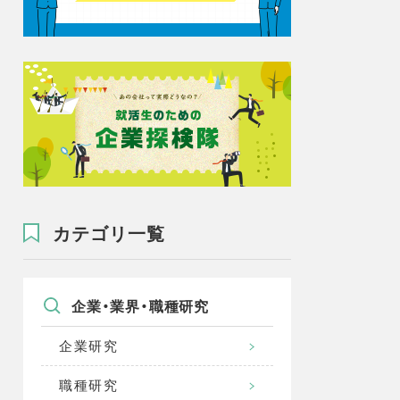
カテゴリ一覧
企業・業界・職種研究
企業研究
職種研究