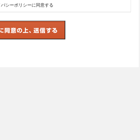
イバシーポリシーに同意する