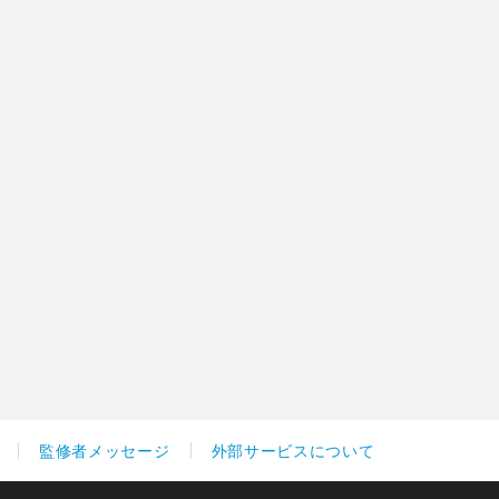
監修者メッセージ
外部サービスについて