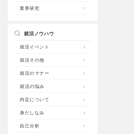
業界研究
就活ノウハウ
就活イベント
就活その他
就活のマナー
就活の悩み
内定について
身だしなみ
自己分析