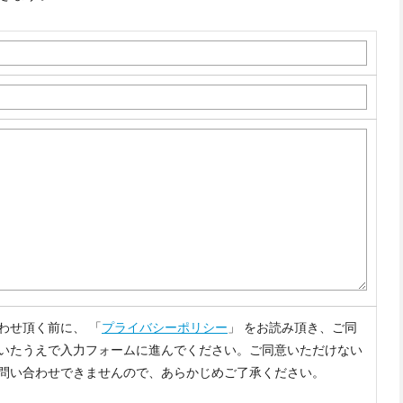
わせ頂く前に、 「
プライバシーポリシー
」 をお読み頂き、ご同
いたうえで入力フォームに進んでください。ご同意いただけない
問い合わせできませんので、あらかじめご了承ください。