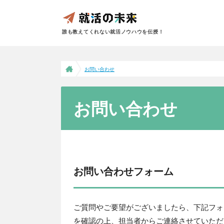
誰も教えてくれない就活ノウハウを伝授！
お問い合わせ
お問い合わせ
お問い合わせフォーム
ご質問やご要望がございましたら、下記フォ
を確認の上、担当者からご連絡させていただ