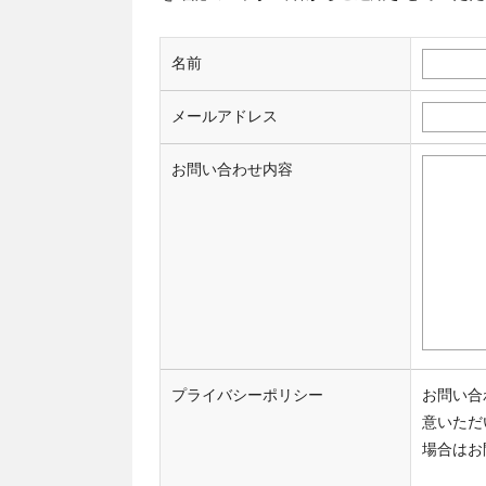
名前
メールアドレス
お問い合わせ内容
プライバシーポリシー
お問い合
意いただ
場合はお