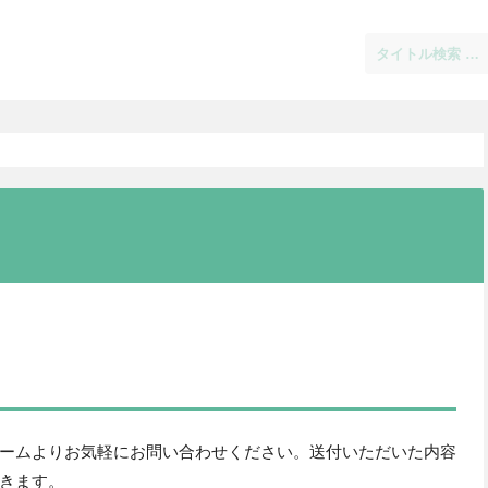
ームよりお気軽にお問い合わせください。送付いただいた内容
きます。