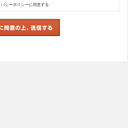
イバシーポリシーに同意する