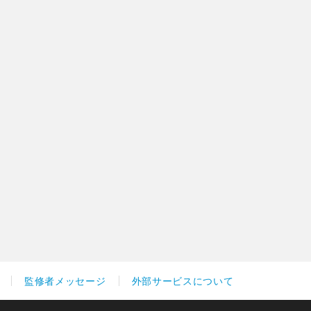
監修者メッセージ
外部サービスについて