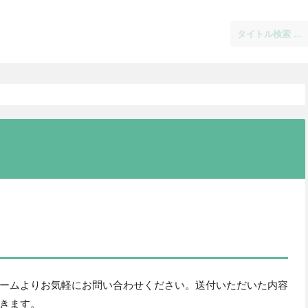
ームよりお気軽にお問い合わせください。送付いただいた内容
きます。