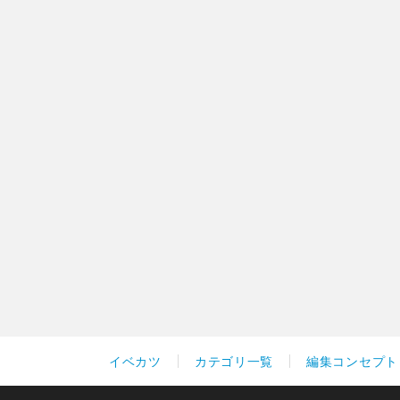
イベカツ
カテゴリ一覧
編集コンセプト