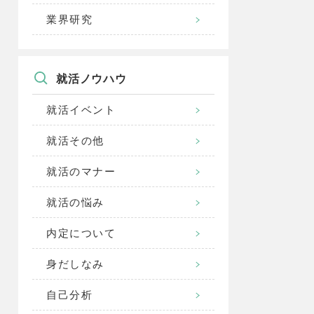
業界研究
就活ノウハウ
就活イベント
就活その他
就活のマナー
就活の悩み
内定について
身だしなみ
自己分析