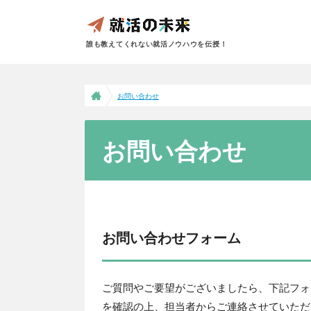
誰も教えてくれない就活ノウハウを伝授！
お問い合わせ
お問い合わせ
お問い合わせフォーム
ご質問やご要望がございましたら、下記フォ
を確認の上、担当者からご連絡させていただ