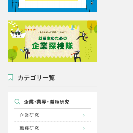
カテゴリ一覧
企業・業界・職種研究
企業研究
職種研究