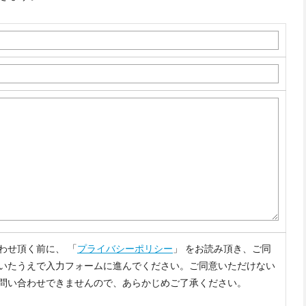
わせ頂く前に、 「
プライバシーポリシー
」 をお読み頂き、ご同
いたうえで入力フォームに進んでください。ご同意いただけない
問い合わせできませんので、あらかじめご了承ください。