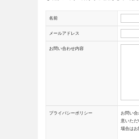
名前
メールアドレス
お問い合わせ内容
プライバシーポリシー
お問い合
意いただ
場合はお