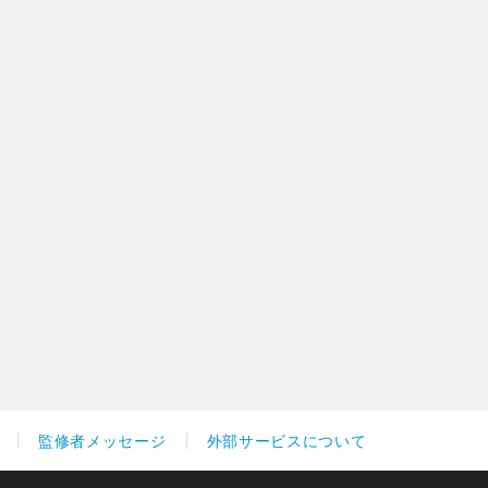
監修者メッセージ
外部サービスについて