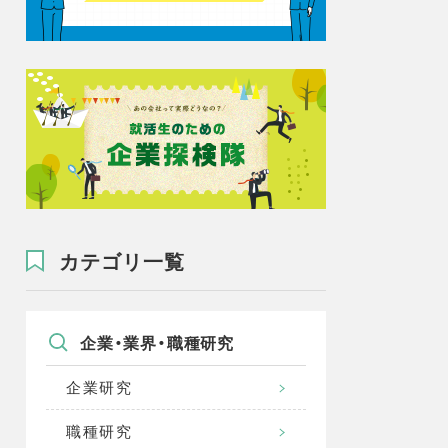
カテゴリ一覧
企業・業界・職種研究
企業研究
職種研究