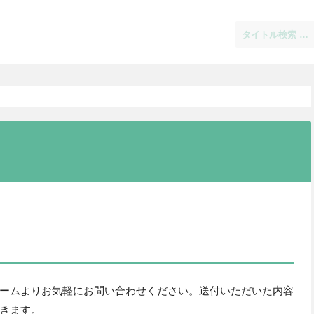
ームよりお気軽にお問い合わせください。送付いただいた内容
きます。