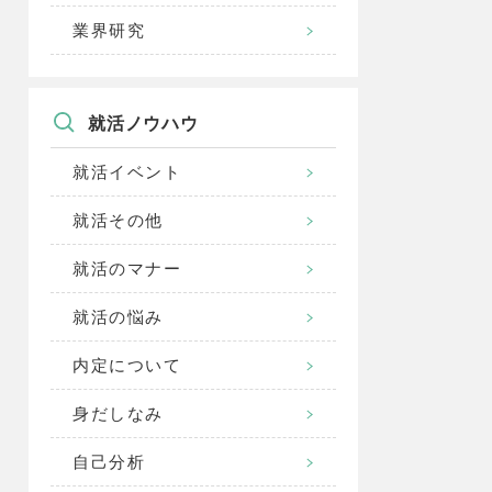
業界研究
就活ノウハウ
就活イベント
就活その他
就活のマナー
就活の悩み
内定について
身だしなみ
自己分析