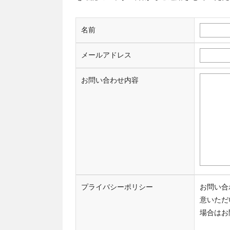
名前
メールアドレス
お問い合わせ内容
プライバシーポリシー
お問い合
意いただ
場合はお