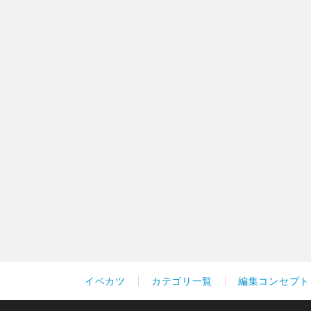
イベカツ
カテゴリ一覧
編集コンセプト