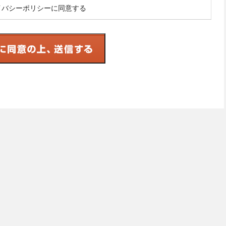
イバシーポリシーに同意する