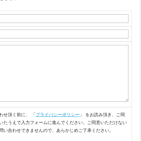
わせ頂く前に、 「
プライバシーポリシー
」 をお読み頂き、ご同
いたうえで入力フォームに進んでください。ご同意いただけない
問い合わせできませんので、あらかじめご了承ください。