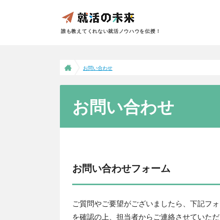
誰も教えてくれない就活ノウハウを伝授！
お問い合わせ
お問い合わせ
お問い合わせフォーム
ご質問やご要望がございましたら、下記フォ
を確認の上、担当者からご連絡させていただ