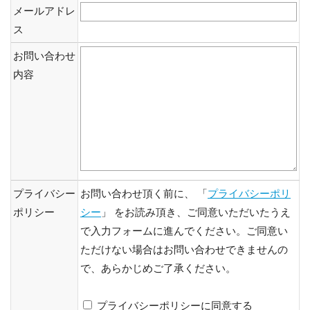
メールアドレ
ス
お問い合わせ
内容
プライバシー
お問い合わせ頂く前に、 「
プライバシーポリ
ポリシー
シー
」 をお読み頂き、ご同意いただいたうえ
で入力フォームに進んでください。ご同意い
ただけない場合はお問い合わせできませんの
で、あらかじめご了承ください。
プライバシーポリシーに同意する