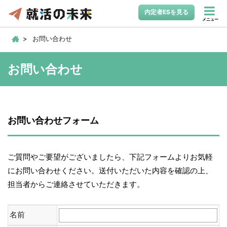
内定者ESを見る
メニュー
お問い合わせ
お問い合わせ
お問い合わせフォーム
ご質問やご要望がございましたら、下記フォームよりお気軽
にお問い合わせください。送付いただいた内容を確認の上、
担当者からご連絡させていただきます。
名前