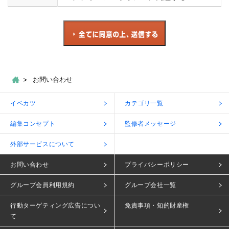
お問い合わせ
イベカツ
カテゴリ一覧
編集コンセプト
監修者メッセージ
外部サービスについて
お問い合わせ
プライバシーポリシー
グループ会員利用規約
グループ会社一覧
行動ターゲティング広告につい
免責事項・知的財産権
て