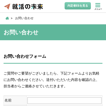
内定者ESを見る
メニュー
お問い合わせ
お問い合わせ
お問い合わせフォーム
ご質問やご要望がございましたら、下記フォームよりお気軽
にお問い合わせください。送付いただいた内容を確認の上、
担当者からご連絡させていただきます。
名前