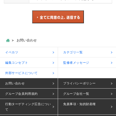
お問い合わせ
イベカツ
カテゴリ一覧
編集コンセプト
監修者メッセージ
外部サービスについて
お問い合わせ
プライバシーポリシー
グループ会員利用規約
グループ会社一覧
行動ターゲティング広告につい
免責事項・知的財産権
て