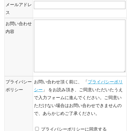
メールアドレ
ス
お問い合わせ
内容
プライバシー
お問い合わせ頂く前に、 「
プライバシーポリ
ポリシー
シー
」 をお読み頂き、ご同意いただいたうえ
で入力フォームに進んでください。ご同意い
ただけない場合はお問い合わせできませんの
で、あらかじめご了承ください。
プライバシーポリシーに同意する