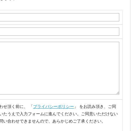
わせ頂く前に、 「
プライバシーポリシー
」 をお読み頂き、ご同
いたうえで入力フォームに進んでください。ご同意いただけない
問い合わせできませんので、あらかじめご了承ください。