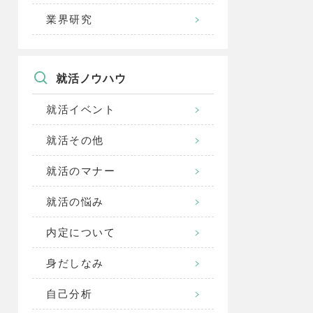
業界研究
就活ノウハウ
就活イベント
就活その他
就活のマナー
就活の悩み
内定について
身だしなみ
自己分析