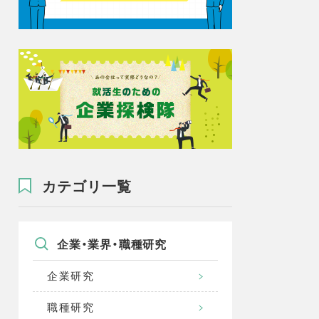
カテゴリ一覧
企業・業界・職種研究
企業研究
職種研究