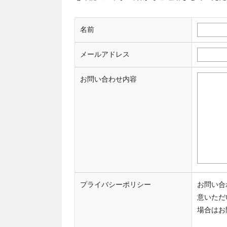
名前
メールアドレス
お問い合わせ内容
プライバシーポリシー
お問い合
意いただ
場合はお