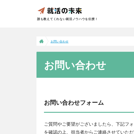
誰も教えてくれない就活ノウハウを伝授！
お問い合わせ
お問い合わせ
お問い合わせフォーム
ご質問やご要望がございましたら、下記フォ
を確認の上、担当者からご連絡させていただ