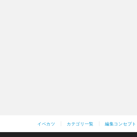
イベカツ
カテゴリ一覧
編集コンセプト