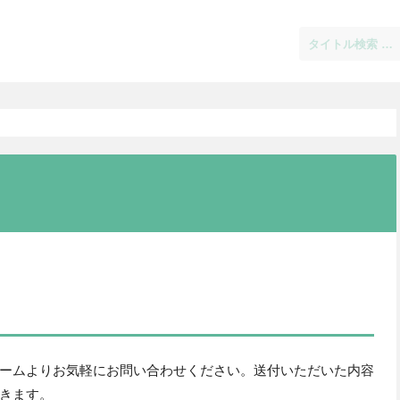
ームよりお気軽にお問い合わせください。送付いただいた内容
きます。