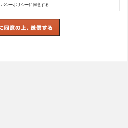
イバシーポリシーに同意する