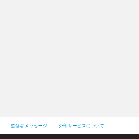
監修者メッセージ
外部サービスについて