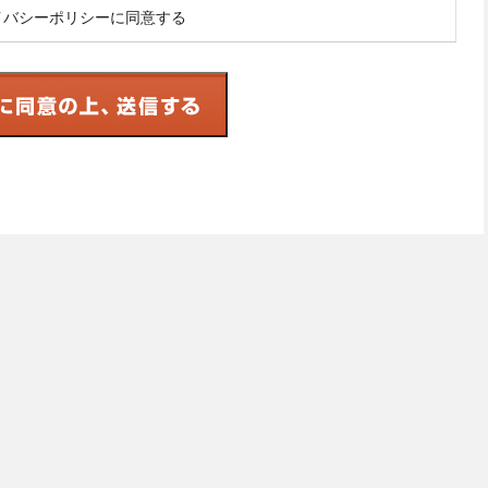
イバシーポリシーに同意する