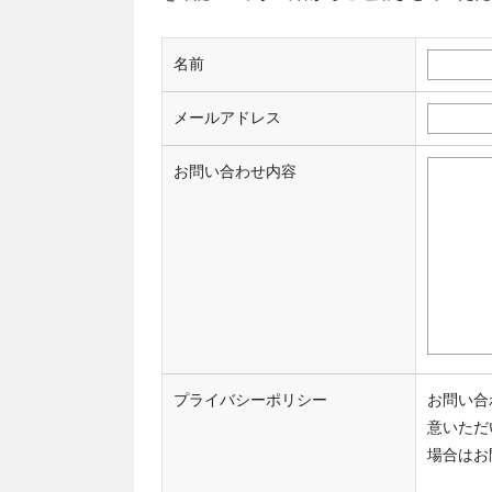
名前
メールアドレス
お問い合わせ内容
プライバシーポリシー
お問い合
意いただ
場合はお