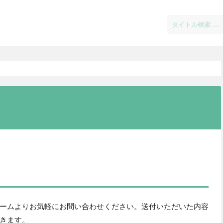
ームよりお気軽にお問い合わせください。送付いただいた内容
きます。