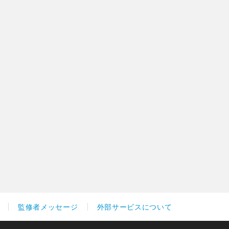
監修者メッセージ
外部サービスについて