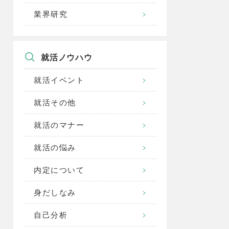
業界研究
就活ノウハウ
就活イベント
就活その他
就活のマナー
就活の悩み
内定について
身だしなみ
自己分析