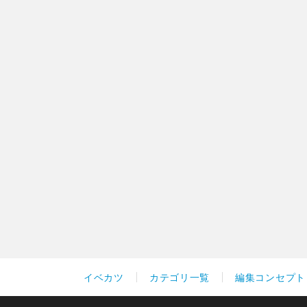
イベカツ
カテゴリ一覧
編集コンセプト