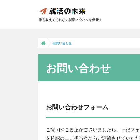
誰も教えてくれない就活ノウハウを伝授！
お問い合わせ
お問い合わせ
お問い合わせフォーム
ご質問やご要望がございましたら、下記フォ
を確認の上、担当者からご連絡させていただ