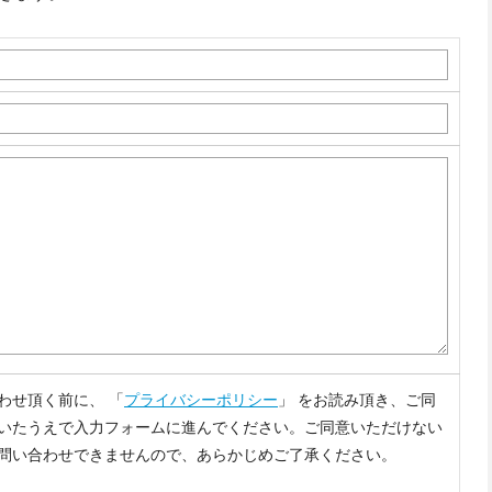
わせ頂く前に、 「
プライバシーポリシー
」 をお読み頂き、ご同
いたうえで入力フォームに進んでください。ご同意いただけない
問い合わせできませんので、あらかじめご了承ください。