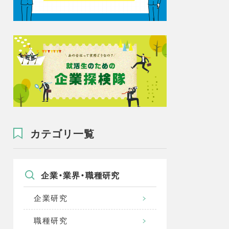
カテゴリ一覧
企業・業界・職種研究
企業研究
職種研究