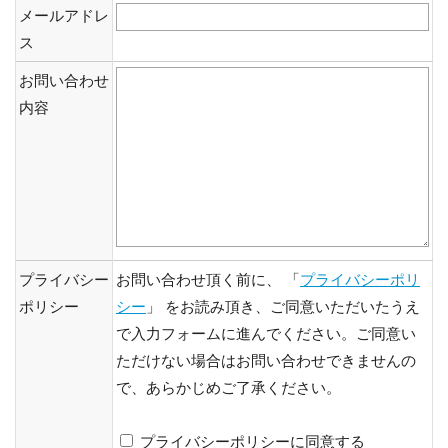
メールアドレ
ス
お問い合わせ
内容
プライバシー
お問い合わせ頂く前に、 「
プライバシーポリ
ポリシー
シー
」 をお読み頂き、ご同意いただいたうえ
で入力フォームに進んでください。ご同意い
ただけない場合はお問い合わせできませんの
で、あらかじめご了承ください。
プライバシーポリシーに同意する