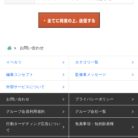
お問い合わせ
イベカツ
カテゴリ一覧
編集コンセプト
監修者メッセージ
外部サービスについて
お問い合わせ
プライバシーポリシー
グループ会員利用規約
グループ会社一覧
行動ターゲティング広告につい
免責事項・知的財産権
て