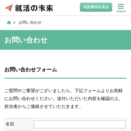
内定者ESを見る
メニュー
お問い合わせ
お問い合わせ
お問い合わせフォーム
ご質問やご要望がございましたら、下記フォームよりお気軽
にお問い合わせください。送付いただいた内容を確認の上、
担当者からご連絡させていただきます。
名前