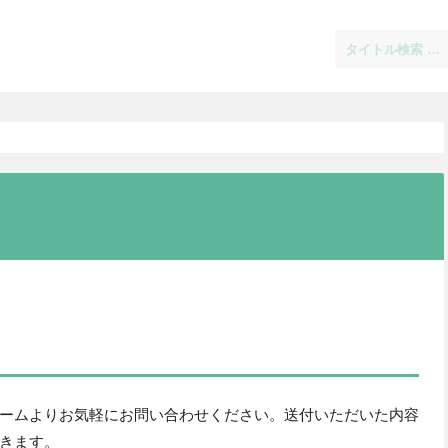
ームよりお気軽にお問い合わせください。送付いただいた内容
きます。