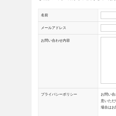
名前
メールアドレス
お問い合わせ内容
プライバシーポリシー
お問い合
意いただ
場合はお