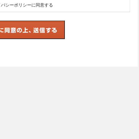
イバシーポリシーに同意する