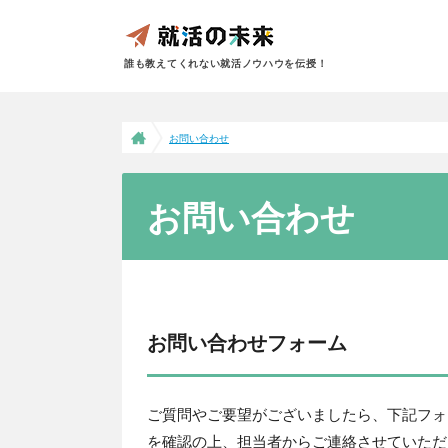
誰も教えてくれない就活ノウハウを伝授！
お問い合わせ
お問い合わせ
お問い合わせフォーム
ご質問やご要望がございましたら、下記フォ
を確認の上、担当者からご連絡させていただ