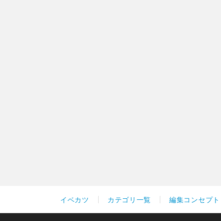
イベカツ
カテゴリ一覧
編集コンセプト