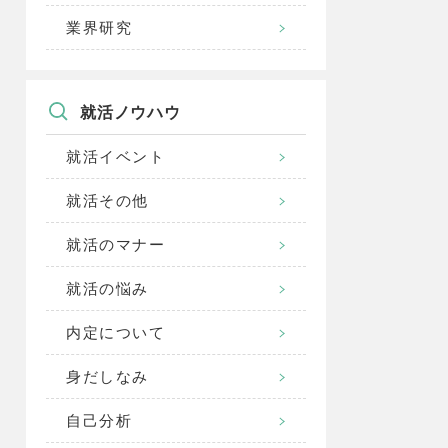
業界研究
就活ノウハウ
就活イベント
就活その他
就活のマナー
就活の悩み
内定について
身だしなみ
自己分析