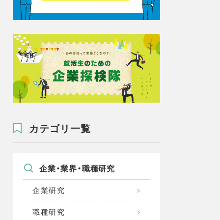
カテゴリ一覧
企業・業界・職種研究
企業研究
職種研究