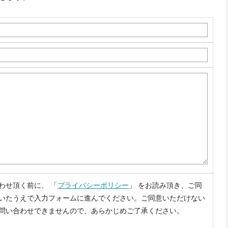
わせ頂く前に、 「
プライバシーポリシー
」 をお読み頂き、ご同
いたうえで入力フォームに進んでください。ご同意いただけない
問い合わせできませんので、あらかじめご了承ください。