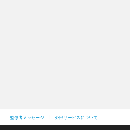
監修者メッセージ
外部サービスについて