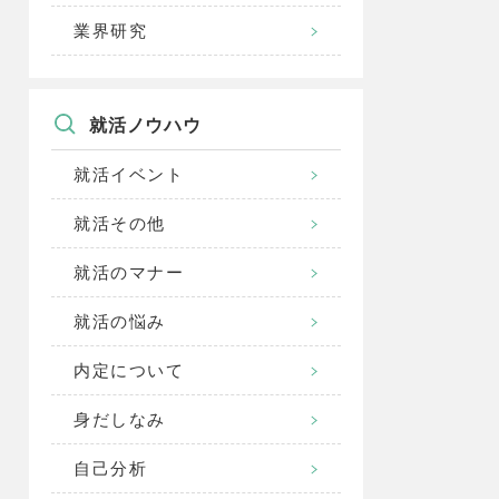
業界研究
就活ノウハウ
就活イベント
就活その他
就活のマナー
就活の悩み
内定について
身だしなみ
自己分析