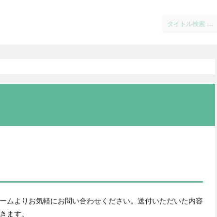
ームよりお気軽にお問い合わせください。送付いただいた内容
きます。