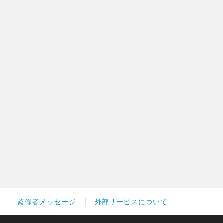
監修者メッセージ
外部サービスについて