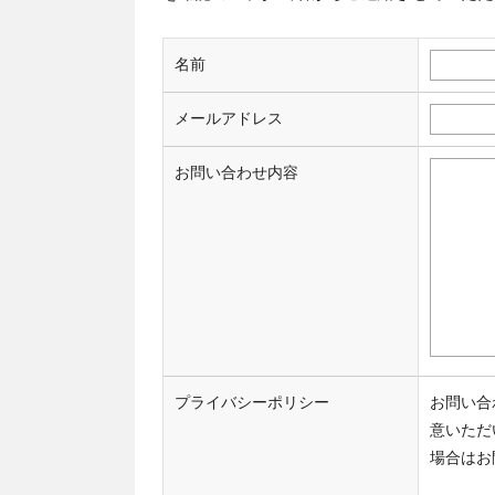
名前
メールアドレス
お問い合わせ内容
プライバシーポリシー
お問い合
意いただ
場合はお