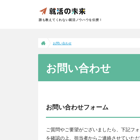
誰も教えてくれない就活ノウハウを伝授！
お問い合わせ
お問い合わせ
お問い合わせフォーム
ご質問やご要望がございましたら、下記フォ
を確認の上、担当者からご連絡させていただ