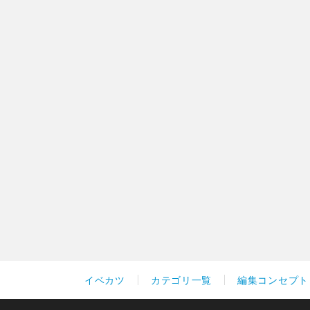
イベカツ
カテゴリ一覧
編集コンセプト