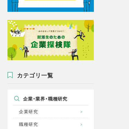
カテゴリ一覧
企業・業界・職種研究
企業研究
職種研究