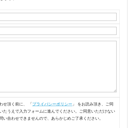
わせ頂く前に、 「
プライバシーポリシー
」 をお読み頂き、ご同
いたうえで入力フォームに進んでください。ご同意いただけない
問い合わせできませんので、あらかじめご了承ください。