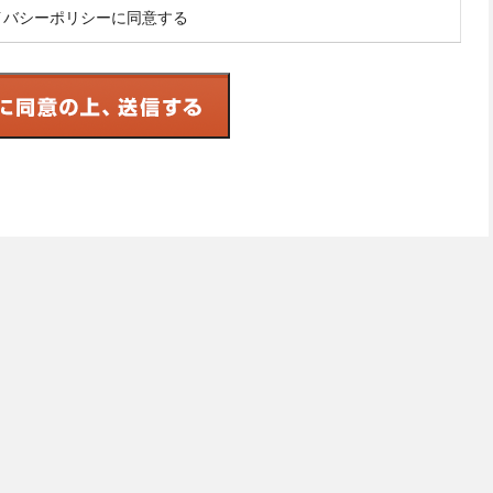
イバシーポリシーに同意する