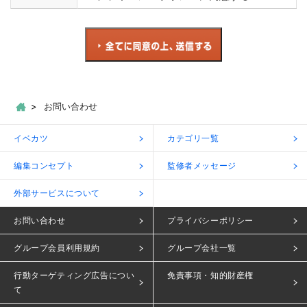
お問い合わせ
イベカツ
カテゴリ一覧
編集コンセプト
監修者メッセージ
外部サービスについて
お問い合わせ
プライバシーポリシー
グループ会員利用規約
グループ会社一覧
行動ターゲティング広告につい
免責事項・知的財産権
て