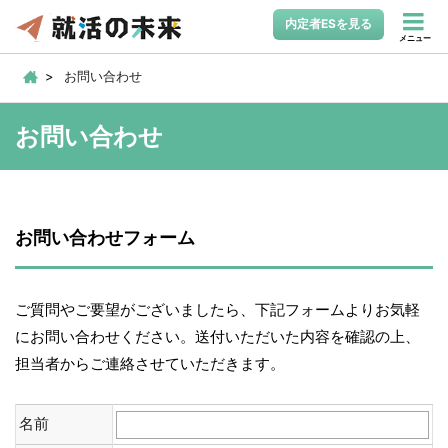
内定者ESを見る
メニュー
お問い合わせ
お問い合わせ
お問い合わせフォーム
ご質問やご要望がございましたら、下記フォームよりお気軽
にお問い合わせください。送付いただいた内容を確認の上、
担当者からご連絡させていただきます。
名前