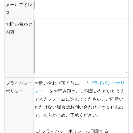
メールアドレ
ス
お問い合わせ
内容
プライバシー
お問い合わせ頂く前に、 「
プライバシーポリ
ポリシー
シー
」 をお読み頂き、ご同意いただいたうえ
で入力フォームに進んでください。ご同意い
ただけない場合はお問い合わせできませんの
で、あらかじめご了承ください。
プライバシーポリシーに同意する