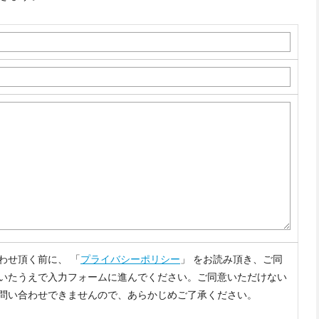
わせ頂く前に、 「
プライバシーポリシー
」 をお読み頂き、ご同
いたうえで入力フォームに進んでください。ご同意いただけない
問い合わせできませんので、あらかじめご了承ください。