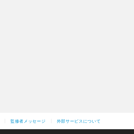
監修者メッセージ
外部サービスについて