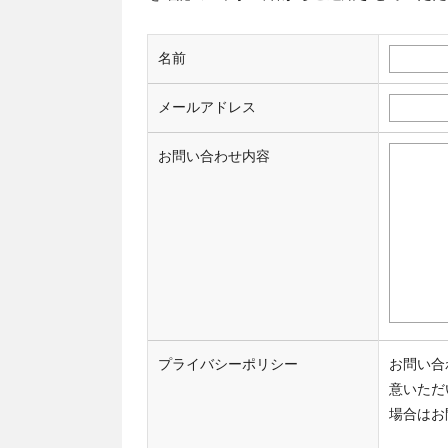
名前
メールアドレス
お問い合わせ内容
プライバシーポリシー
お問い合
意いただ
場合はお