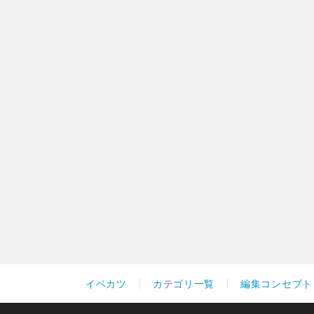
イベカツ
カテゴリ一覧
編集コンセプト