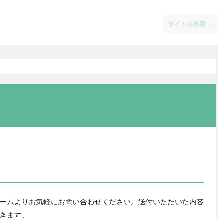
ームよりお気軽にお問い合わせください。送付いただいた内容
きます。