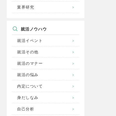
業界研究
就活ノウハウ
就活イベント
就活その他
就活のマナー
就活の悩み
内定について
身だしなみ
自己分析