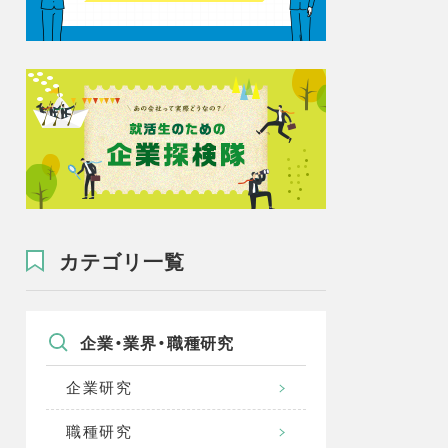
カテゴリ一覧
企業・業界・職種研究
企業研究
職種研究