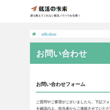
誰も教えてくれない就活ノウハウを伝授！
お問い合わせ
お問い合わせ
お問い合わせフォーム
ご質問やご要望がございましたら、下記フォ
を確認の上、担当者からご連絡させていただ