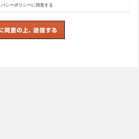
イバシーポリシーに同意する