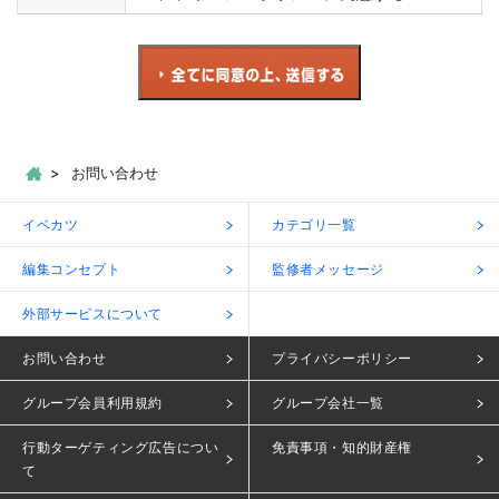
お問い合わせ
イベカツ
カテゴリ一覧
編集コンセプト
監修者メッセージ
外部サービスについて
お問い合わせ
プライバシーポリシー
グループ会員利用規約
グループ会社一覧
行動ターゲティング広告につい
免責事項・知的財産権
て