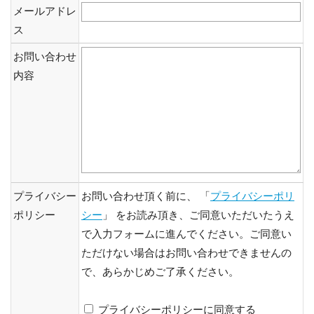
メールアドレ
ス
お問い合わせ
内容
プライバシー
お問い合わせ頂く前に、 「
プライバシーポリ
ポリシー
シー
」 をお読み頂き、ご同意いただいたうえ
で入力フォームに進んでください。ご同意い
ただけない場合はお問い合わせできませんの
で、あらかじめご了承ください。
プライバシーポリシーに同意する