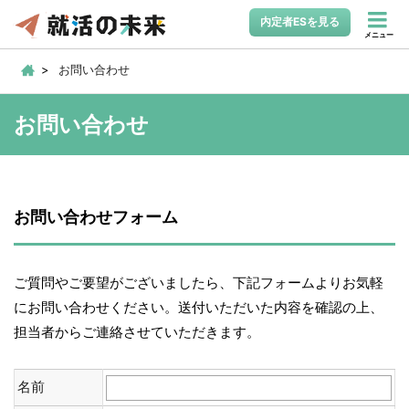
内定者ESを見る
メニュー
お問い合わせ
お問い合わせ
お問い合わせフォーム
ご質問やご要望がございましたら、下記フォームよりお気軽
にお問い合わせください。送付いただいた内容を確認の上、
担当者からご連絡させていただきます。
名前