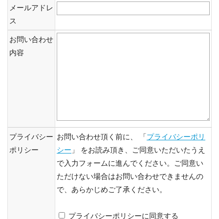
メールアドレ
ス
お問い合わせ
内容
プライバシー
お問い合わせ頂く前に、 「
プライバシーポリ
ポリシー
シー
」 をお読み頂き、ご同意いただいたうえ
で入力フォームに進んでください。ご同意い
ただけない場合はお問い合わせできませんの
で、あらかじめご了承ください。
プライバシーポリシーに同意する