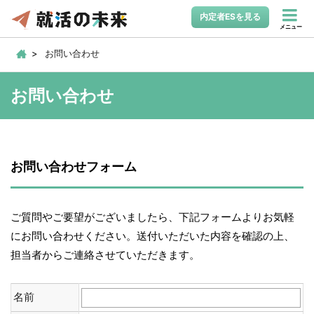
内定者ESを見る
メニュー
お問い合わせ
お問い合わせ
お問い合わせフォーム
ご質問やご要望がございましたら、下記フォームよりお気軽
にお問い合わせください。送付いただいた内容を確認の上、
担当者からご連絡させていただきます。
名前