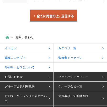
お問い合わせ
イベカツ
カテゴリ一覧
編集コンセプト
監修者メッセージ
外部サービスについて
お問い合わせ
プライバシーポリシー
グループ会員利用規約
グループ会社一覧
行動ターゲティング広告につい
免責事項・知的財産権
て