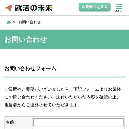
内定者ESを見る
メニュー
お問い合わせ
お問い合わせ
お問い合わせフォーム
ご質問やご要望がございましたら、下記フォームよりお気軽
にお問い合わせください。送付いただいた内容を確認の上、
担当者からご連絡させていただきます。
名前