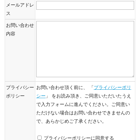
メールアドレ
ス
お問い合わせ
内容
プライバシー
お問い合わせ頂く前に、 「
プライバシーポリ
ポリシー
シー
」 をお読み頂き、ご同意いただいたうえ
で入力フォームに進んでください。ご同意い
ただけない場合はお問い合わせできませんの
で、あらかじめご了承ください。
プライバシーポリシーに同意する