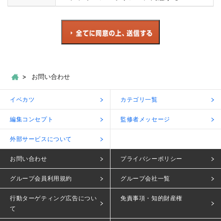
お問い合わせ
イベカツ
カテゴリ一覧
編集コンセプト
監修者メッセージ
外部サービスについて
お問い合わせ
プライバシーポリシー
グループ会員利用規約
グループ会社一覧
行動ターゲティング広告につい
免責事項・知的財産権
て