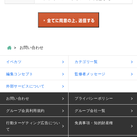
お問い合わせ
イベカツ
カテゴリ一覧
編集コンセプト
監修者メッセージ
外部サービスについて
お問い合わせ
プライバシーポリシー
グループ会員利用規約
グループ会社一覧
行動ターゲティング広告につい
免責事項・知的財産権
て