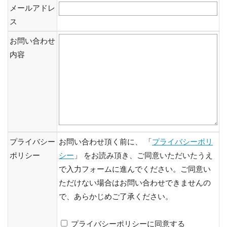
メールアドレ
ス
お問い合わせ
内容
プライバシー
お問い合わせ頂く前に、 「
プライバシーポリ
ポリシー
シー
」 をお読み頂き、ご同意いただいたうえ
で入力フォームに進んでください。ご同意い
ただけない場合はお問い合わせできませんの
で、あらかじめご了承ください。
プライバシーポリシーに同意する