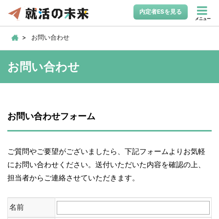
内定者ESを見る
メニュー
お問い合わせ
お問い合わせ
お問い合わせフォーム
ご質問やご要望がございましたら、下記フォームよりお気軽
にお問い合わせください。送付いただいた内容を確認の上、
担当者からご連絡させていただきます。
名前