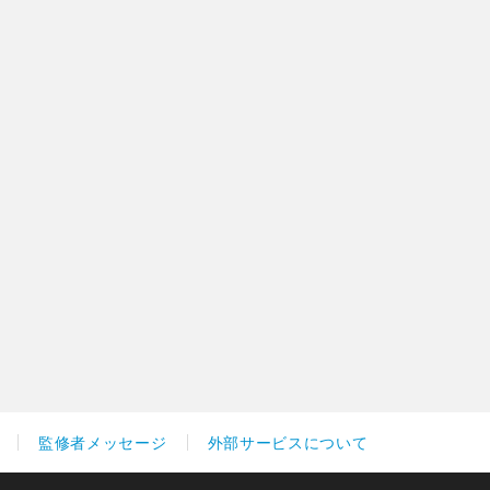
監修者メッセージ
外部サービスについて