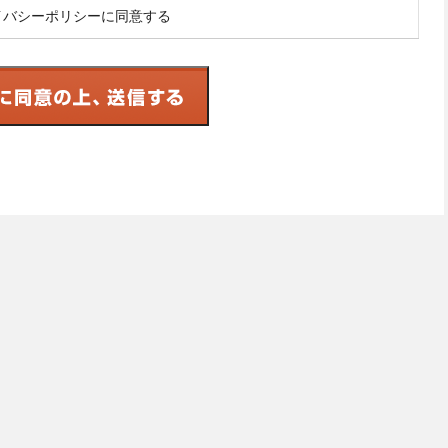
イバシーポリシーに同意する