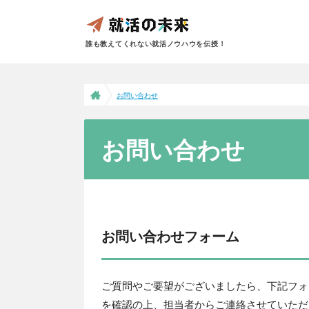
誰も教えてくれない就活ノウハウを伝授！
お問い合わせ
お問い合わせ
お問い合わせフォーム
ご質問やご要望がございましたら、下記フォ
を確認の上、担当者からご連絡させていただ