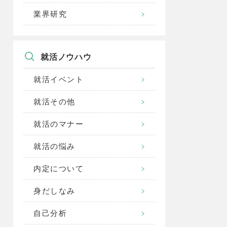
業界研究
就活ノウハウ
就活イベント
就活その他
就活のマナー
就活の悩み
内定について
身だしなみ
自己分析