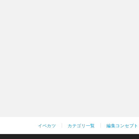
イベカツ
カテゴリ一覧
編集コンセプト