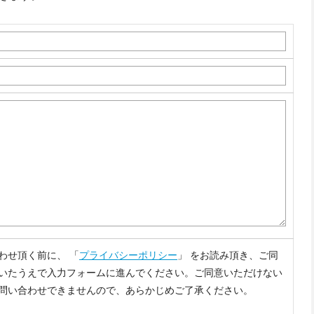
わせ頂く前に、 「
プライバシーポリシー
」 をお読み頂き、ご同
いたうえで入力フォームに進んでください。ご同意いただけない
問い合わせできませんので、あらかじめご了承ください。