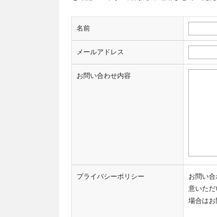
名前
メールアドレス
お問い合わせ内容
プライバシーポリシー
お問い合
意いただ
場合はお