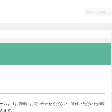
ームよりお気軽にお問い合わせください。送付いただいた内容
きます。