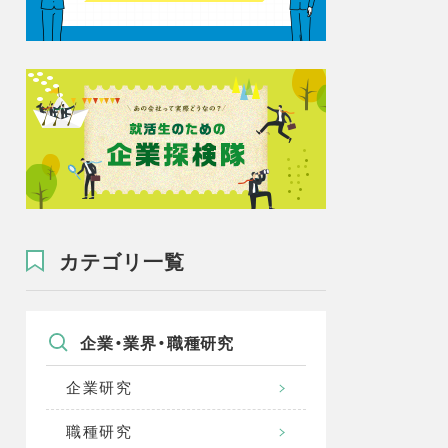
カテゴリ一覧
企業・業界・職種研究
企業研究
職種研究